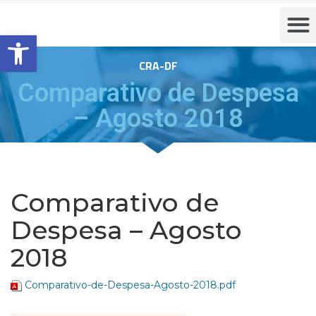
Barra de Ferramentas Aberta
CRA-DF
Comparativo de Despesa
– Agosto 2018
Comparativo de
Despesa – Agosto
2018
Comparativo-de-Despesa-Agosto-2018.pdf