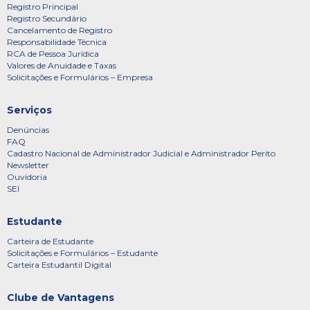
Registro Principal
Registro Secundário
Cancelamento de Registro
Responsabilidade Técnica
RCA de Pessoa Jurídica
Valores de Anuidade e Taxas
Solicitações e Formulários – Empresa
Serviços
Denúncias
FAQ
Cadastro Nacional de Administrador Judicial e Administrador Perito
Newsletter
Ouvidoria
SEI
Estudante
Carteira de Estudante
Solicitações e Formulários – Estudante
Carteira Estudantil Digital
Clube de Vantagens