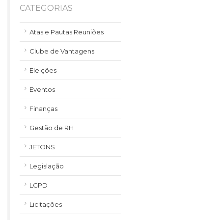
CATEGORIAS
Atas e Pautas Reuniões
Clube de Vantagens
Eleições
Eventos
Finanças
Gestão de RH
JETONS
Legislação
LGPD
Licitações