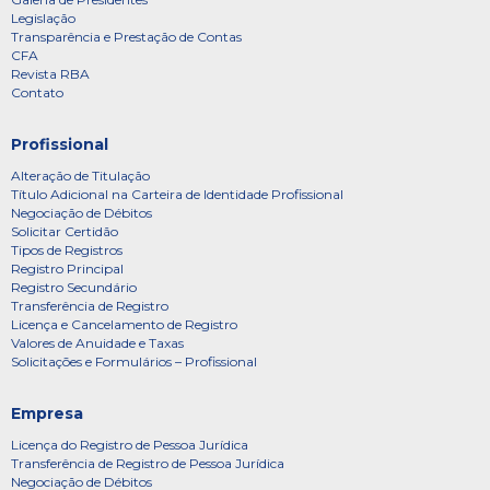
Legislação
Transparência e Prestação de Contas
CFA
Revista RBA
Contato
Profissional
Alteração de Titulação
Título Adicional na Carteira de Identidade Profissional
Negociação de Débitos
Solicitar Certidão
Tipos de Registros
Registro Principal
Registro Secundário
Transferência de Registro
Licença e Cancelamento de Registro
Valores de Anuidade e Taxas
Solicitações e Formulários – Profissional
Empresa
Licença do Registro de Pessoa Jurídica
Transferência de Registro de Pessoa Jurídica
Negociação de Débitos