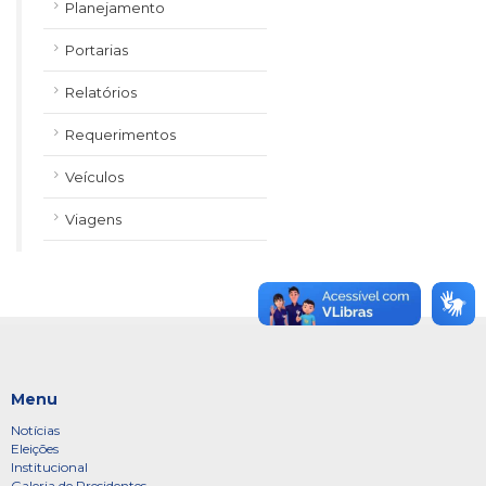
Planejamento
Portarias
Relatórios
Requerimentos
Veículos
Viagens
Menu
Notícias
Eleições
Institucional
Galeria de Presidentes