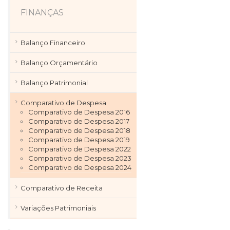
FINANÇAS
Balanço Financeiro
Balanço Orçamentário
Balanço Patrimonial
Comparativo de Despesa
Comparativo de Despesa 2016
Comparativo de Despesa 2017
Comparativo de Despesa 2018
Comparativo de Despesa 2019
Comparativo de Despesa 2022
Comparativo de Despesa 2023
Comparativo de Despesa 2024
Comparativo de Receita
Variações Patrimoniais