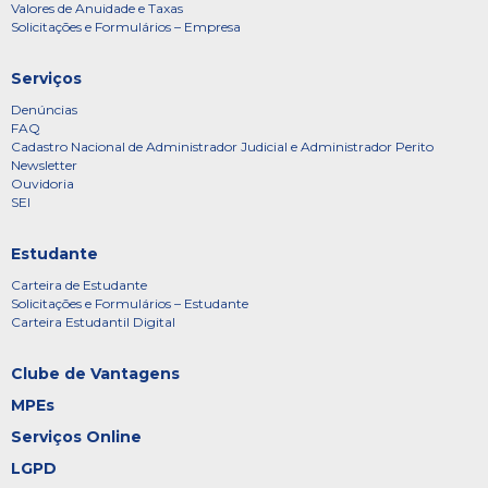
Valores de Anuidade e Taxas
Solicitações e Formulários – Empresa
Serviços
Denúncias
FAQ
Cadastro Nacional de Administrador Judicial e Administrador Perito
Newsletter
Ouvidoria
SEI
Estudante
Carteira de Estudante
Solicitações e Formulários – Estudante
Carteira Estudantil Digital
Clube de Vantagens
MPEs
Serviços Online
LGPD