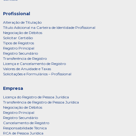
Profissional
Alteração de Titulação
Título Adicional na Carteira de Identidade Profissional
Negociação de Débitos
Solicitar Certidão
Tipos de Registros
Registro Principal
Registro Secundário
Transferência de Registro
Licença e Cancelamento de Registro
Valores de Anuidade e Taxas
Solicitações e Formulários – Profissional
Empresa
Licença do Registro de Pessoa Jurídica
Transferência de Registro de Pessoa Jurídica
Negociação de Débitos
Registro Principal
Registro Secundário
Cancelamento de Registro
Responsabilidade Técnica
RCA de Pessoa Jurídica