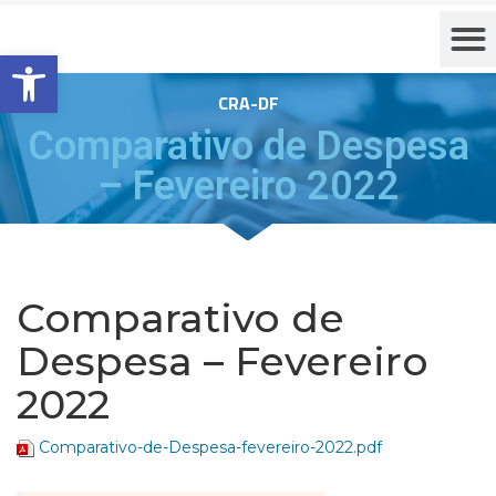
Barra de Ferramentas Aberta
CRA-DF
Comparativo de Despesa
– Fevereiro 2022
Comparativo de
Despesa – Fevereiro
2022
Comparativo-de-Despesa-fevereiro-2022.pdf