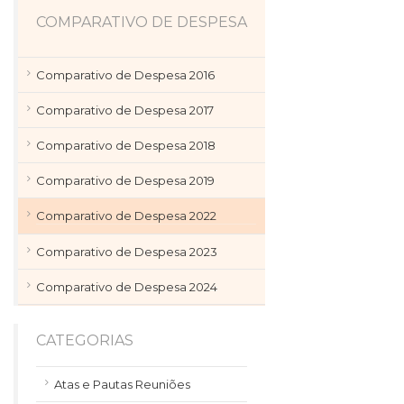
COMPARATIVO DE DESPESA
Comparativo de Despesa 2016
Comparativo de Despesa 2017
Comparativo de Despesa 2018
Comparativo de Despesa 2019
Comparativo de Despesa 2022
Comparativo de Despesa 2023
Comparativo de Despesa 2024
CATEGORIAS
Atas e Pautas Reuniões