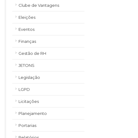
Clube de Vantagens
Eleições
Eventos
Finanças
Gestão de RH
JETONS
Legislação
LGPD
Licitações
Planejamento
Portarias
Relatórios