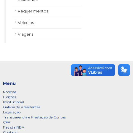
Requerimentos
Veículos
Viagens
Menu
Notícias
Eleições
Institucional
Galeria de Presidentes
Legislação
Transparência e Prestação de Contas
CFA
Revista RBA
Contato