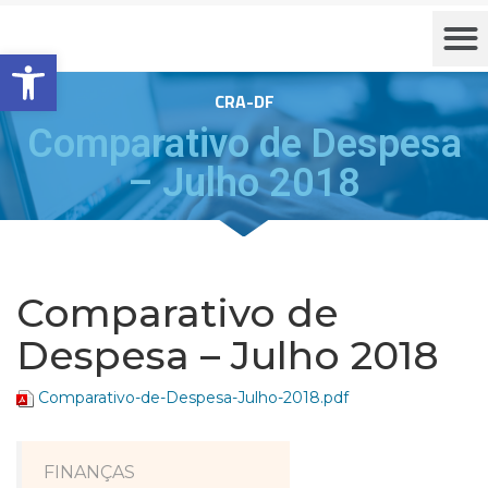
Barra de Ferramentas Aberta
CRA-DF
Comparativo de Despesa
– Julho 2018
Comparativo de
Despesa – Julho 2018
Comparativo-de-Despesa-Julho-2018.pdf
FINANÇAS