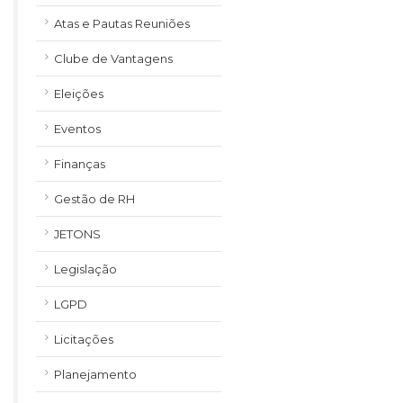
Atas e Pautas Reuniões
Clube de Vantagens
Eleições
Eventos
Finanças
Gestão de RH
JETONS
Legislação
LGPD
Licitações
Planejamento