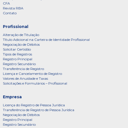
CFA
Revista RBA
Contato
Profissional
Alteração de Titulação
Título Adicional na Carteira de Identidade Profissional
Negociação de Débitos
Solicitar Certidão
Tipos de Registros
Registro Principal
Registro Secundário
Transferência de Registro
Licença e Cancelamento de Registro
Valores de Anuidade e Taxas
Solicitações e Formulários – Profissional
Empresa
Licença do Registro de Pessoa Jurídica
Transferência de Registro de Pessoa Jurídica
Negociação de Débitos
Registro Principal
Registro Secundário