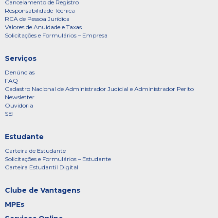
Cancelamento de Registro
Responsabilidade Técnica
RCA de Pessoa Jurídica
Valores de Anuidade e Taxas
Solicitações e Formulários – Empresa
Serviços
Denúncias
FAQ
Cadastro Nacional de Administrador Judicial e Administrador Perito
Newsletter
Ouvidoria
SEI
Estudante
Carteira de Estudante
Solicitações e Formulários – Estudante
Carteira Estudantil Digital
Clube de Vantagens
MPEs