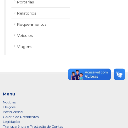
Portarias
Relatórios
Requerimentos
Veículos
Viagens
Menu
Notícias
Eleições
Institucional
Galeria de Presidentes
Legislação
Transparência e Prestação de Contas