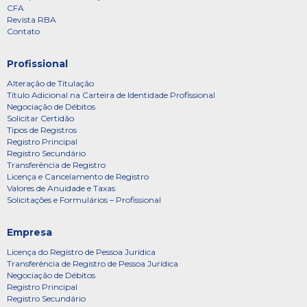
CFA
Revista RBA
Contato
Profissional
Alteração de Titulação
Título Adicional na Carteira de Identidade Profissional
Negociação de Débitos
Solicitar Certidão
Tipos de Registros
Registro Principal
Registro Secundário
Transferência de Registro
Licença e Cancelamento de Registro
Valores de Anuidade e Taxas
Solicitações e Formulários – Profissional
Empresa
Licença do Registro de Pessoa Jurídica
Transferência de Registro de Pessoa Jurídica
Negociação de Débitos
Registro Principal
Registro Secundário