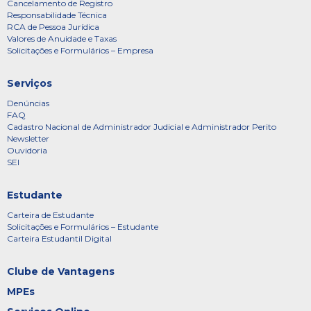
Cancelamento de Registro
Responsabilidade Técnica
RCA de Pessoa Jurídica
Valores de Anuidade e Taxas
Solicitações e Formulários – Empresa
Serviços
Denúncias
FAQ
Cadastro Nacional de Administrador Judicial e Administrador Perito
Newsletter
Ouvidoria
SEI
Estudante
Carteira de Estudante
Solicitações e Formulários – Estudante
Carteira Estudantil Digital
Clube de Vantagens
MPEs