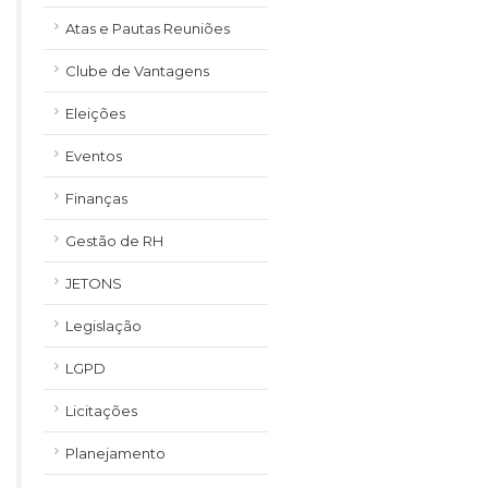
Atas e Pautas Reuniões
Clube de Vantagens
Eleições
Eventos
Finanças
Gestão de RH
JETONS
Legislação
LGPD
Licitações
Planejamento