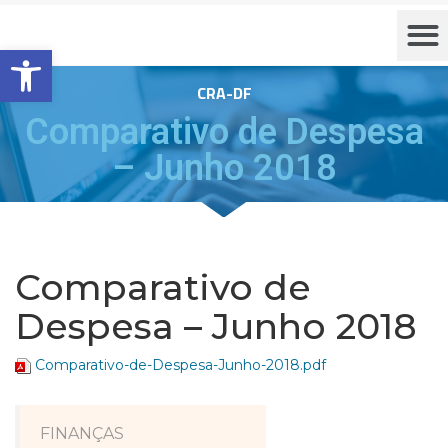
Barra de Ferramentas Aberta
CRA-DF
Comparativo de Despesa
– Junho 2018
Comparativo de
Despesa – Junho 2018
Comparativo-de-Despesa-Junho-2018.pdf
FINANÇAS