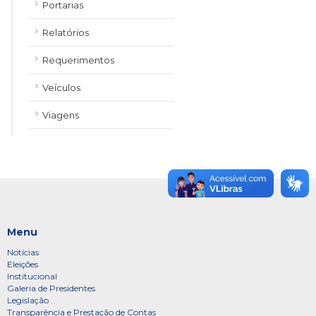
Portarias
Relatórios
Requerimentos
Veículos
Viagens
Menu
Notícias
Eleições
Institucional
Galeria de Presidentes
Legislação
Transparência e Prestação de Contas