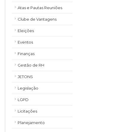
Atas e Pautas Reuniões
Clube de Vantagens
Eleições
Eventos
Finanças
Gestão de RH
JETONS
Legislação
LGPD
Licitações
Planejamento