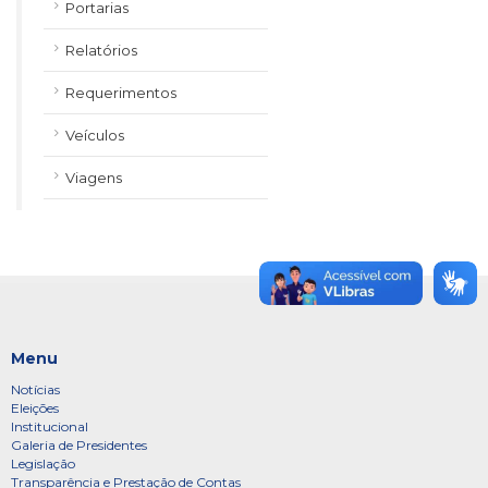
Portarias
Relatórios
Requerimentos
Veículos
Viagens
Menu
Notícias
Eleições
Institucional
Galeria de Presidentes
Legislação
Transparência e Prestação de Contas