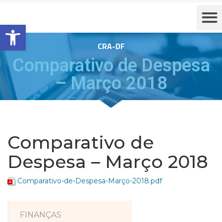
Barra de Ferramentas Aberta
CRA-DF
Comparativo de Despesa
– Março 2018
Comparativo de
Despesa – Março 2018
Comparativo-de-Despesa-Março-2018.pdf
FINANÇAS