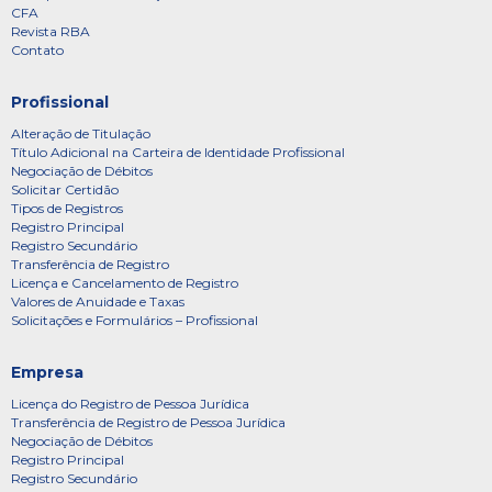
CFA
Revista RBA
Contato
Profissional
Alteração de Titulação
Título Adicional na Carteira de Identidade Profissional
Negociação de Débitos
Solicitar Certidão
Tipos de Registros
Registro Principal
Registro Secundário
Transferência de Registro
Licença e Cancelamento de Registro
Valores de Anuidade e Taxas
Solicitações e Formulários – Profissional
Empresa
Licença do Registro de Pessoa Jurídica
Transferência de Registro de Pessoa Jurídica
Negociação de Débitos
Registro Principal
Registro Secundário