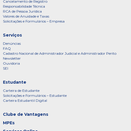
Cancelamento de Registro
Responsabilidade Técnica
RCA de Pessoa Jurídica
Valores de Anuidade e Taxas
Solicitações e Formulários – Empresa
Serviços
Denúncias
FAQ
Cadastro Nacional de Administrador Judicial e Administrador Perito
Newsletter
Ouvidoria
SEI
Estudante
Carteira de Estudante
Solicitações e Formulários – Estudante
Carteira Estudantil Digital
Clube de Vantagens
MPEs