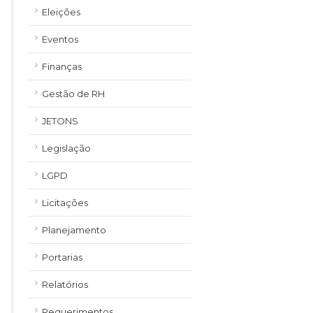
Eleições
Eventos
Finanças
Gestão de RH
JETONS
Legislação
LGPD
Licitações
Planejamento
Portarias
Relatórios
Requerimentos