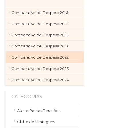
Comparativo de Despesa 2016
Comparativo de Despesa 2017
Comparativo de Despesa 2018
Comparativo de Despesa 2019
Comparativo de Despesa 2022
Comparativo de Despesa 2023
Comparativo de Despesa 2024
CATEGORIAS
Atas e Pautas Reuniões
Clube de Vantagens