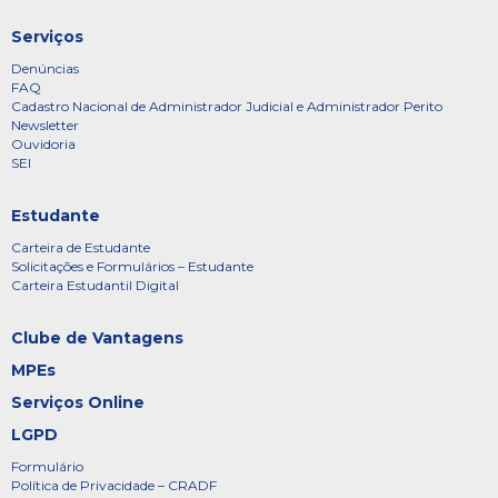
Serviços
Denúncias
FAQ
Cadastro Nacional de Administrador Judicial e Administrador Perito
Newsletter
Ouvidoria
SEI
Estudante
Carteira de Estudante
Solicitações e Formulários – Estudante
Carteira Estudantil Digital
Clube de Vantagens
MPEs
Serviços Online
LGPD
Formulário
Política de Privacidade – CRADF