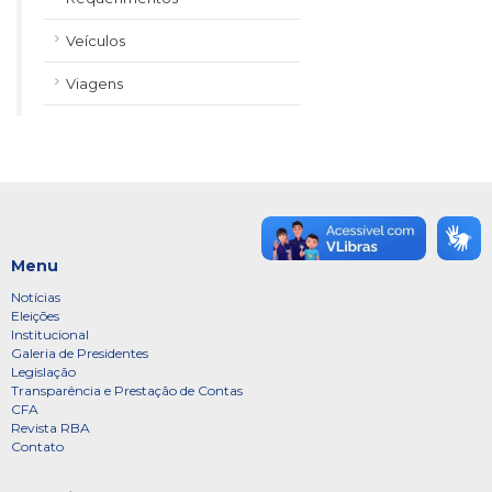
Veículos
Viagens
Menu
Notícias
Eleições
Institucional
Galeria de Presidentes
Legislação
Transparência e Prestação de Contas
CFA
Revista RBA
Contato