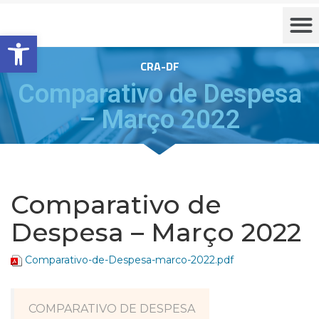
Barra de Ferramentas Aberta
CRA-DF
Comparativo de Despesa
– Março 2022
Comparativo de
Despesa – Março 2022
Comparativo-de-Despesa-marco-2022.pdf
COMPARATIVO DE DESPESA