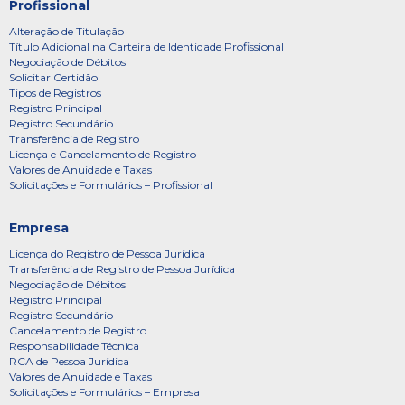
Profissional
Alteração de Titulação
Título Adicional na Carteira de Identidade Profissional
Negociação de Débitos
Solicitar Certidão
Tipos de Registros
Registro Principal
Registro Secundário
Transferência de Registro
Licença e Cancelamento de Registro
Valores de Anuidade e Taxas
Solicitações e Formulários – Profissional
Empresa
Licença do Registro de Pessoa Jurídica
Transferência de Registro de Pessoa Jurídica
Negociação de Débitos
Registro Principal
Registro Secundário
Cancelamento de Registro
Responsabilidade Técnica
RCA de Pessoa Jurídica
Valores de Anuidade e Taxas
Solicitações e Formulários – Empresa