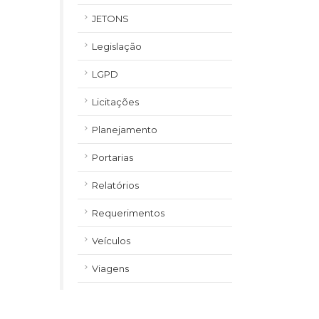
JETONS
Legislação
LGPD
Licitações
Planejamento
Portarias
Relatórios
Requerimentos
Veículos
Viagens