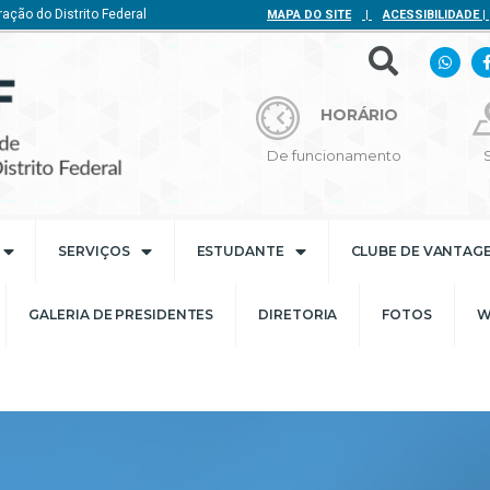
ação do Distrito Federal
MAPA DO SITE
|
ACESSIBILIDADE
|
HORÁRIO
De funcionamento
SERVIÇOS
ESTUDANTE
CLUBE DE VANTAG
GALERIA DE PRESIDENTES
DIRETORIA
FOTOS
W