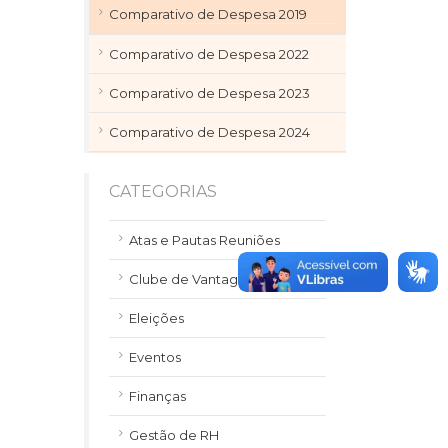
Comparativo de Despesa 2019
Comparativo de Despesa 2022
Comparativo de Despesa 2023
Comparativo de Despesa 2024
CATEGORIAS
Atas e Pautas Reuniões
Clube de Vantagens
Eleições
Eventos
Finanças
Gestão de RH