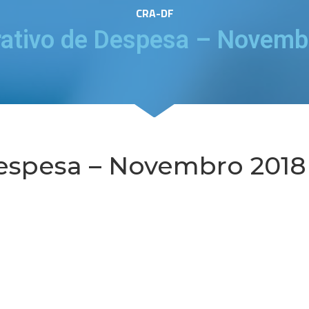
CRA-DF
ativo de Despesa – Novemb
espesa – Novembro 2018