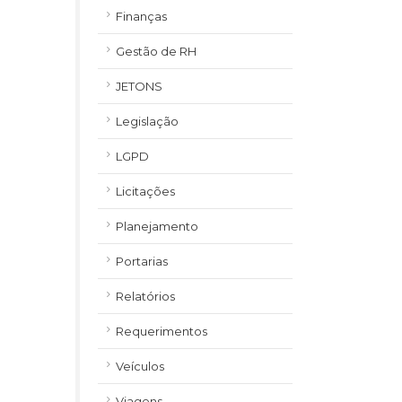
Finanças
Gestão de RH
JETONS
Legislação
LGPD
Licitações
Planejamento
Portarias
Relatórios
Requerimentos
Veículos
Viagens