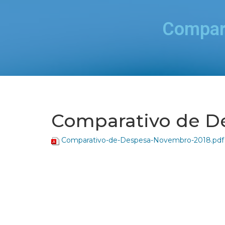
Compar
Comparativo de D
Comparativo-de-Despesa-Novembro-2018.pdf