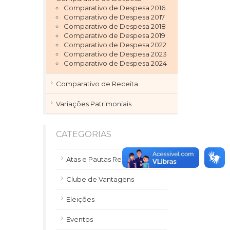
Comparativo de Despesa 2016
Comparativo de Despesa 2017
Comparativo de Despesa 2018
Comparativo de Despesa 2019
Comparativo de Despesa 2022
Comparativo de Despesa 2023
Comparativo de Despesa 2024
Comparativo de Receita
Variações Patrimoniais
CATEGORIAS
Atas e Pautas Reuniões
Clube de Vantagens
Eleições
Eventos