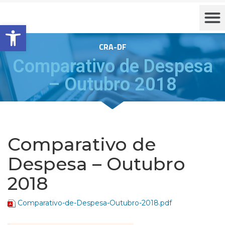
Barra de Ferramentas Aberta
CRA-DF
Comparativo de Despesa
– Outubro 2018
Comparativo de
Despesa – Outubro
2018
Comparativo-de-Despesa-Outubro-2018.pdf