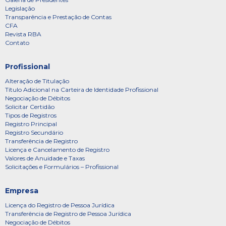
Legislação
Transparência e Prestação de Contas
CFA
Revista RBA
Contato
Profissional
Alteração de Titulação
Título Adicional na Carteira de Identidade Profissional
Negociação de Débitos
Solicitar Certidão
Tipos de Registros
Registro Principal
Registro Secundário
Transferência de Registro
Licença e Cancelamento de Registro
Valores de Anuidade e Taxas
Solicitações e Formulários – Profissional
Empresa
Licença do Registro de Pessoa Jurídica
Transferência de Registro de Pessoa Jurídica
Negociação de Débitos