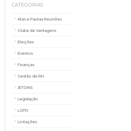
CATEGORIAS
Atas e Pautas Reuniões
Clube de Vantagens
Eleições
Eventos
Finanças
Gestão de RH
JETONS
Legislação
LGPD
Licitações