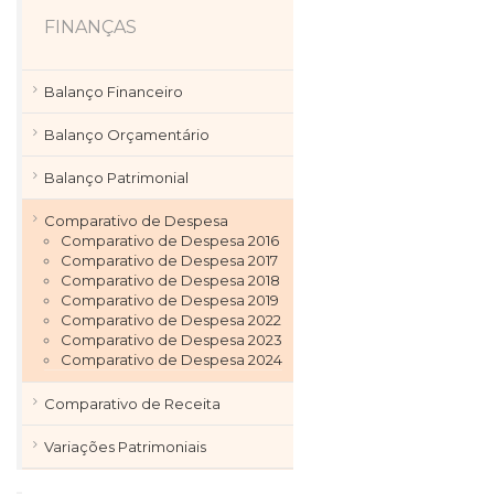
FINANÇAS
Balanço Financeiro
Balanço Orçamentário
Balanço Patrimonial
Comparativo de Despesa
Comparativo de Despesa 2016
Comparativo de Despesa 2017
Comparativo de Despesa 2018
Comparativo de Despesa 2019
Comparativo de Despesa 2022
Comparativo de Despesa 2023
Comparativo de Despesa 2024
Comparativo de Receita
Variações Patrimoniais