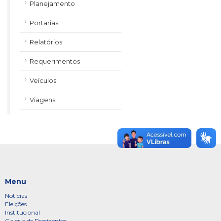
Planejamento
Portarias
Relatórios
Requerimentos
Veículos
Viagens
Menu
Notícias
Eleições
Institucional
Galeria de Presidentes