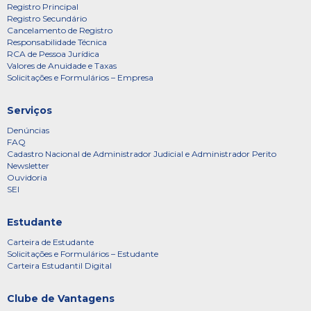
Registro Principal
Registro Secundário
Cancelamento de Registro
Responsabilidade Técnica
RCA de Pessoa Jurídica
Valores de Anuidade e Taxas
Solicitações e Formulários – Empresa
Serviços
Denúncias
FAQ
Cadastro Nacional de Administrador Judicial e Administrador Perito
Newsletter
Ouvidoria
SEI
Estudante
Carteira de Estudante
Solicitações e Formulários – Estudante
Carteira Estudantil Digital
Clube de Vantagens