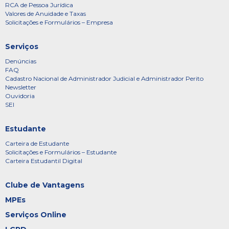
RCA de Pessoa Jurídica
Valores de Anuidade e Taxas
Solicitações e Formulários – Empresa
Serviços
Denúncias
FAQ
Cadastro Nacional de Administrador Judicial e Administrador Perito
Newsletter
Ouvidoria
SEI
Estudante
Carteira de Estudante
Solicitações e Formulários – Estudante
Carteira Estudantil Digital
Clube de Vantagens
MPEs
Serviços Online