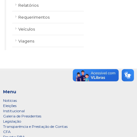
Relatórios
Requerimentos
Veículos
Viagens
Menu
Notícias
Eleições
Institucional
Galeria de Presidentes
Legislação
Transparência e Prestação de Contas
CFA
Revista RBA