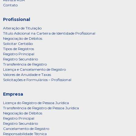
Contato
Profissional
Alteração de Titulação
Título Adicional na Carteira de Identidade Profissional
Negociação de Débitos
Solicitar Certidão
Tipos de Registros
Registro Principal
Registro Secundário
Transferência de Registro
Licença e Cancelamento de Registro
Valores de Anuidade e Taxas
Solicitações e Formulários – Profissional
Empresa
Licença do Registro de Pessoa Jurídica
Transferência de Registro de Pessoa Jurídica
Negociação de Débitos
Registro Principal
Registro Secundário
Cancelamento de Registro
Responsabilidade Técnica