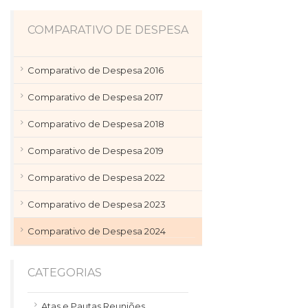
COMPARATIVO DE DESPESA
Comparativo de Despesa 2016
Comparativo de Despesa 2017
Comparativo de Despesa 2018
Comparativo de Despesa 2019
Comparativo de Despesa 2022
Comparativo de Despesa 2023
Comparativo de Despesa 2024
CATEGORIAS
Atas e Pautas Reuniões