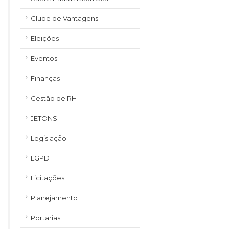
Clube de Vantagens
Eleições
Eventos
Finanças
Gestão de RH
JETONS
Legislação
LGPD
Licitações
Planejamento
Portarias