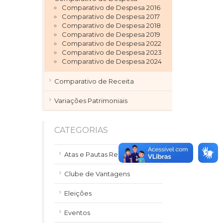
Comparativo de Despesa 2016
Comparativo de Despesa 2017
Comparativo de Despesa 2018
Comparativo de Despesa 2019
Comparativo de Despesa 2022
Comparativo de Despesa 2023
Comparativo de Despesa 2024
Comparativo de Receita
Variações Patrimoniais
CATEGORIAS
Atas e Pautas Reuniões
Clube de Vantagens
Eleições
Eventos