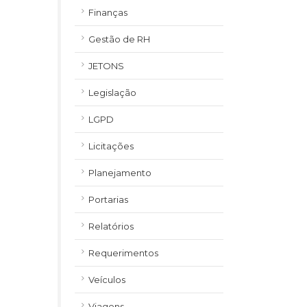
Finanças
Gestão de RH
JETONS
Legislação
LGPD
Licitações
Planejamento
Portarias
Relatórios
Requerimentos
Veículos
Viagens