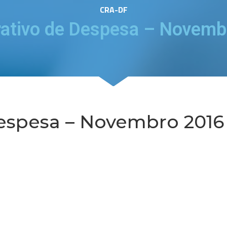
CRA-DF
ativo de Despesa – Novemb
espesa – Novembro 2016