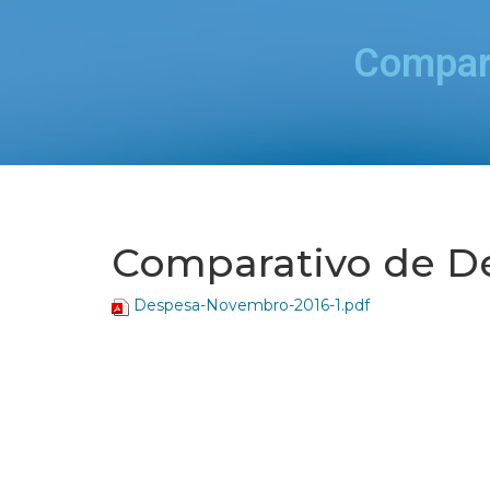
Compar
Comparativo de D
Despesa-Novembro-2016-1.pdf