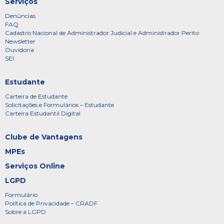
Serviços
Denúncias
FAQ
Cadastro Nacional de Administrador Judicial e Administrador Perito
Newsletter
Ouvidoria
SEI
Estudante
Carteira de Estudante
Solicitações e Formulários – Estudante
Carteira Estudantil Digital
Clube de Vantagens
MPEs
Serviços Online
LGPD
Formulário
Política de Privacidade – CRADF
Sobre a LGPD