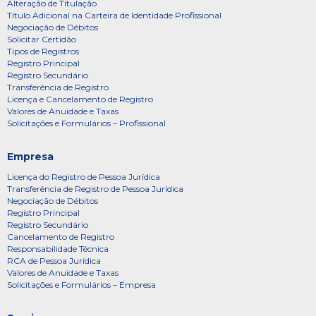
Alteração de Titulação
Título Adicional na Carteira de Identidade Profissional
Negociação de Débitos
Solicitar Certidão
Tipos de Registros
Registro Principal
Registro Secundário
Transferência de Registro
Licença e Cancelamento de Registro
Valores de Anuidade e Taxas
Solicitações e Formulários – Profissional
Empresa
Licença do Registro de Pessoa Jurídica
Transferência de Registro de Pessoa Jurídica
Negociação de Débitos
Registro Principal
Registro Secundário
Cancelamento de Registro
Responsabilidade Técnica
RCA de Pessoa Jurídica
Valores de Anuidade e Taxas
Solicitações e Formulários – Empresa