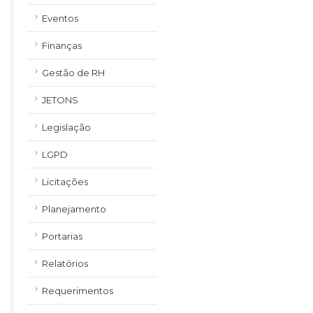
Eventos
Finanças
Gestão de RH
JETONS
Legislação
LGPD
Licitações
Planejamento
Portarias
Relatórios
Requerimentos