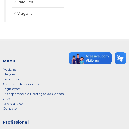
Veículos
Viagens
Menu
Notícias
Eleições
Institucional
Galeria de Presidentes
Legislação
Transparência e Prestação de Contas
CFA
Revista RBA
Contato
Profissional