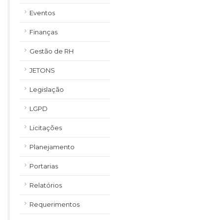
Eventos
Finanças
Gestão de RH
JETONS
Legislação
LGPD
Licitações
Planejamento
Portarias
Relatórios
Requerimentos