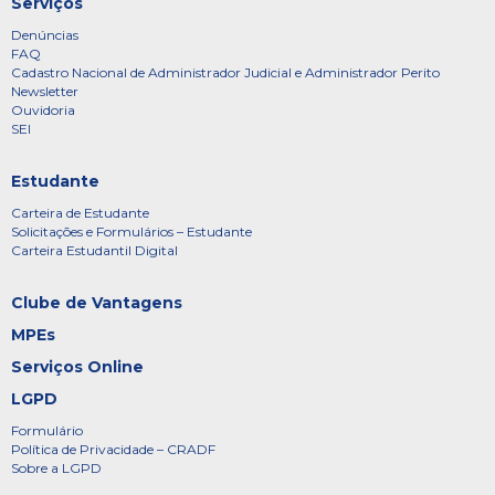
Serviços
Denúncias
FAQ
Cadastro Nacional de Administrador Judicial e Administrador Perito
Newsletter
Ouvidoria
SEI
Estudante
Carteira de Estudante
Solicitações e Formulários – Estudante
Carteira Estudantil Digital
Clube de Vantagens
MPEs
Serviços Online
LGPD
Formulário
Política de Privacidade – CRADF
Sobre a LGPD