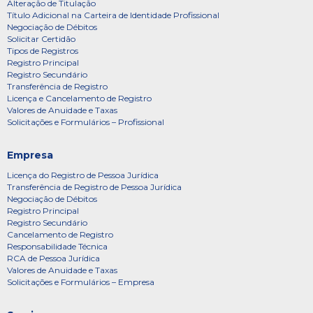
Alteração de Titulação
Título Adicional na Carteira de Identidade Profissional
Negociação de Débitos
Solicitar Certidão
Tipos de Registros
Registro Principal
Registro Secundário
Transferência de Registro
Licença e Cancelamento de Registro
Valores de Anuidade e Taxas
Solicitações e Formulários – Profissional
Empresa
Licença do Registro de Pessoa Jurídica
Transferência de Registro de Pessoa Jurídica
Negociação de Débitos
Registro Principal
Registro Secundário
Cancelamento de Registro
Responsabilidade Técnica
RCA de Pessoa Jurídica
Valores de Anuidade e Taxas
Solicitações e Formulários – Empresa