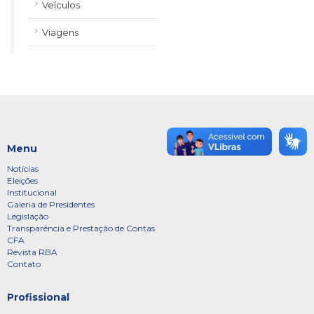
Veículos
Viagens
Menu
Notícias
Eleições
Institucional
Galeria de Presidentes
Legislação
Transparência e Prestação de Contas
CFA
Revista RBA
Contato
Profissional