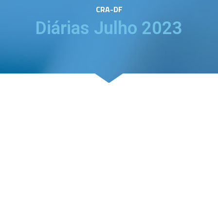
CRA-DF
Diárias Julho 2023