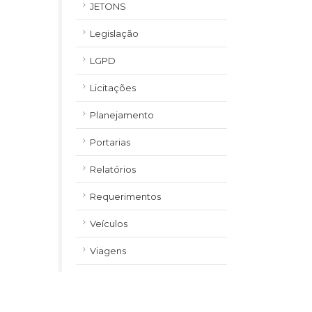
JETONS
Legislação
LGPD
Licitações
Planejamento
Portarias
Relatórios
Requerimentos
Veículos
Viagens