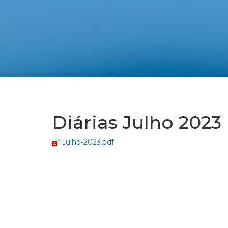
Diárias Julho 2023
Julho-2023.pdf