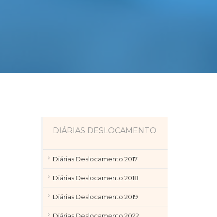
DIÁRIAS DESLOCAMENTO
Diárias Deslocamento 2017
Diárias Deslocamento 2018
Diárias Deslocamento 2019
Diárias Deslocamento 2022