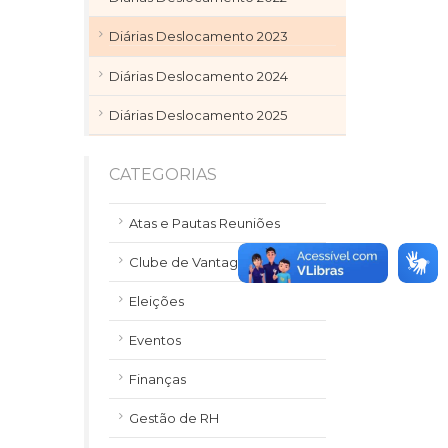
Diárias Deslocamento 2023
Diárias Deslocamento 2024
Diárias Deslocamento 2025
CATEGORIAS
Atas e Pautas Reuniões
Clube de Vantagens
Eleições
Eventos
Finanças
Gestão de RH