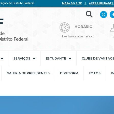
ação do Distrito Federal
MAPA DO SITE
|
ACESSIBILIDADE
|
HORÁRIO
De funcionamento
SERVIÇOS
ESTUDANTE
CLUBE DE VANTAG
GALERIA DE PRESIDENTES
DIRETORIA
FOTOS
W