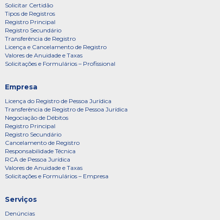
Solicitar Certidão
Tipos de Registros
Registro Principal
Registro Secundário
Transferência de Registro
Licença e Cancelamento de Registro
Valores de Anuidade e Taxas
Solicitações e Formulários – Profissional
Empresa
Licença do Registro de Pessoa Jurídica
Transferência de Registro de Pessoa Jurídica
Negociação de Débitos
Registro Principal
Registro Secundário
Cancelamento de Registro
Responsabilidade Técnica
RCA de Pessoa Jurídica
Valores de Anuidade e Taxas
Solicitações e Formulários – Empresa
Serviços
Denúncias