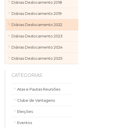
Diárias Deslocamento 2018
Diárias Deslocamento 2019
Diárias Deslocamento 2022
Diárias Deslocamento 2023
Diárias Deslocamento 2024
Diárias Deslocamento 2025
CATEGORIAS
Atas e Pautas Reuniões
Clube de Vantagens
Eleições
Eventos