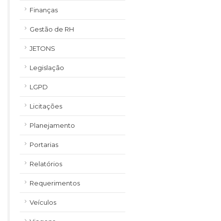
Finanças
Gestão de RH
JETONS
Legislação
LGPD
Licitações
Planejamento
Portarias
Relatórios
Requerimentos
Veículos