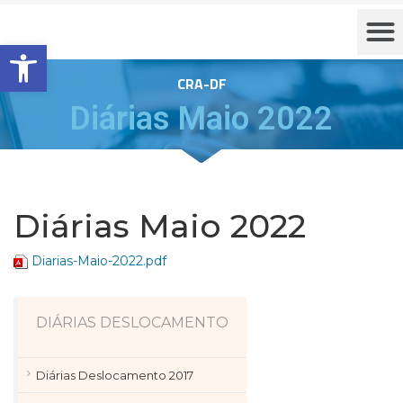
Barra de Ferramentas Aberta
CRA-DF
Diárias Maio 2022
Diárias Maio 2022
Diarias-Maio-2022.pdf
DIÁRIAS DESLOCAMENTO
Diárias Deslocamento 2017