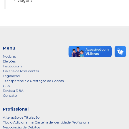
Viagens
Menu
Notícias
Eleições
Institucional
Galeria de Presidentes
Legislação
Transparência e Prestação de Contas
CFA
Revista RBA
Contato
Profissional
Alteração de Titulação
Título Adicional na Carteira de Identidade Profissional
Negociação de Débitos