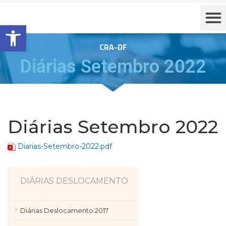
Barra de Ferramentas Aberta
CRA-DF
Diárias Setembro 2022
Diárias Setembro 2022
Diarias-Setembro-2022.pdf
DIÁRIAS DESLOCAMENTO
Diárias Deslocamento 2017