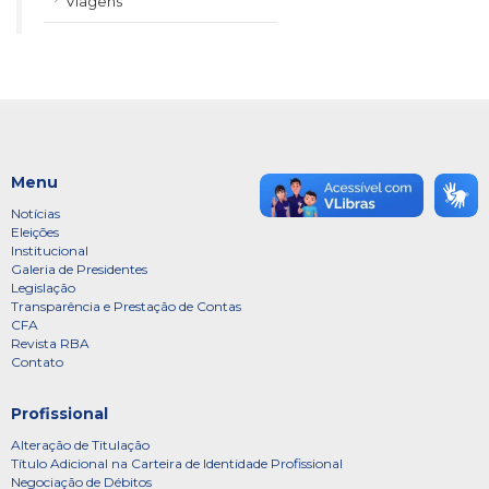
Viagens
Menu
Notícias
Eleições
Institucional
Galeria de Presidentes
Legislação
Transparência e Prestação de Contas
CFA
Revista RBA
Contato
Profissional
Alteração de Titulação
Título Adicional na Carteira de Identidade Profissional
Negociação de Débitos