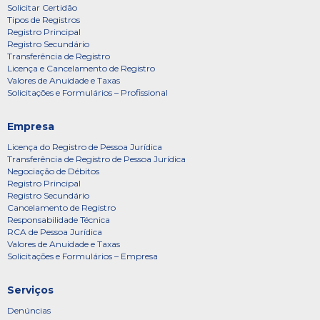
Solicitar Certidão
Tipos de Registros
Registro Principal
Registro Secundário
Transferência de Registro
Licença e Cancelamento de Registro
Valores de Anuidade e Taxas
Solicitações e Formulários – Profissional
Empresa
Licença do Registro de Pessoa Jurídica
Transferência de Registro de Pessoa Jurídica
Negociação de Débitos
Registro Principal
Registro Secundário
Cancelamento de Registro
Responsabilidade Técnica
RCA de Pessoa Jurídica
Valores de Anuidade e Taxas
Solicitações e Formulários – Empresa
Serviços
Denúncias