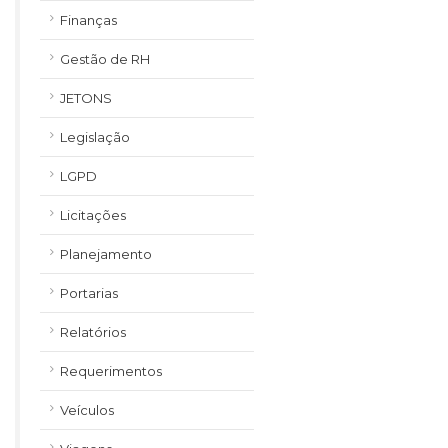
Finanças
Gestão de RH
JETONS
Legislação
LGPD
Licitações
Planejamento
Portarias
Relatórios
Requerimentos
Veículos