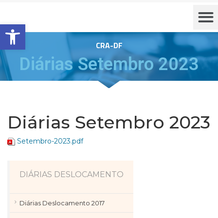
Barra de Ferramentas Aberta
CRA-DF
Diárias Setembro 2023
Diárias Setembro 2023
Setembro-2023.pdf
DIÁRIAS DESLOCAMENTO
Diárias Deslocamento 2017