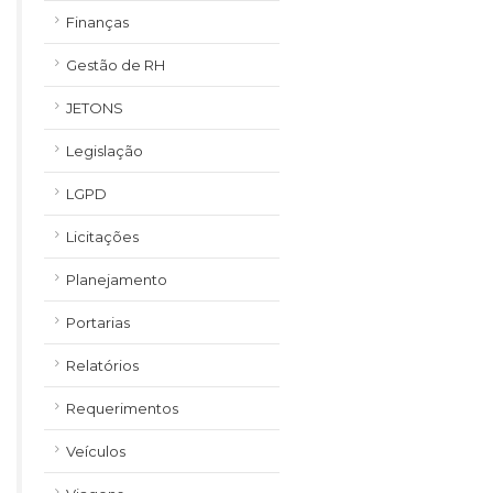
Finanças
Gestão de RH
JETONS
Legislação
LGPD
Licitações
Planejamento
Portarias
Relatórios
Requerimentos
Veículos