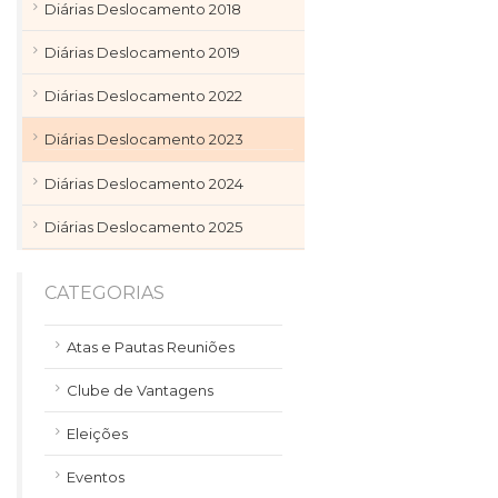
Diárias Deslocamento 2018
Diárias Deslocamento 2019
Diárias Deslocamento 2022
Diárias Deslocamento 2023
Diárias Deslocamento 2024
Diárias Deslocamento 2025
CATEGORIAS
Atas e Pautas Reuniões
Clube de Vantagens
Eleições
Eventos