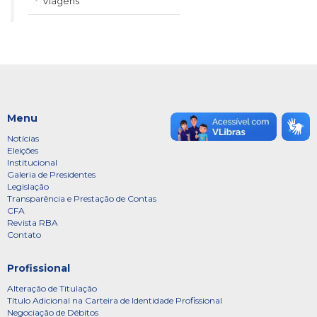
Viagens
Menu
Notícias
Eleições
Institucional
Galeria de Presidentes
Legislação
Transparência e Prestação de Contas
CFA
Revista RBA
Contato
Profissional
Alteração de Titulação
Título Adicional na Carteira de Identidade Profissional
Negociação de Débitos