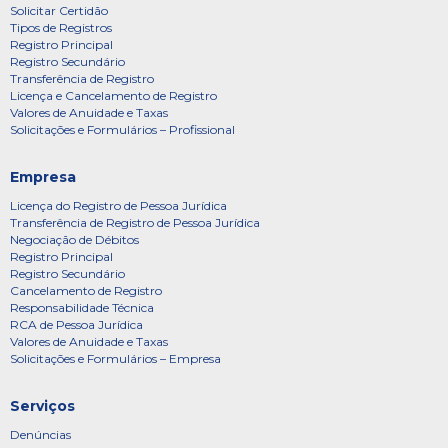
Solicitar Certidão
Tipos de Registros
Registro Principal
Registro Secundário
Transferência de Registro
Licença e Cancelamento de Registro
Valores de Anuidade e Taxas
Solicitações e Formulários – Profissional
Empresa
Licença do Registro de Pessoa Jurídica
Transferência de Registro de Pessoa Jurídica
Negociação de Débitos
Registro Principal
Registro Secundário
Cancelamento de Registro
Responsabilidade Técnica
RCA de Pessoa Jurídica
Valores de Anuidade e Taxas
Solicitações e Formulários – Empresa
Serviços
Denúncias