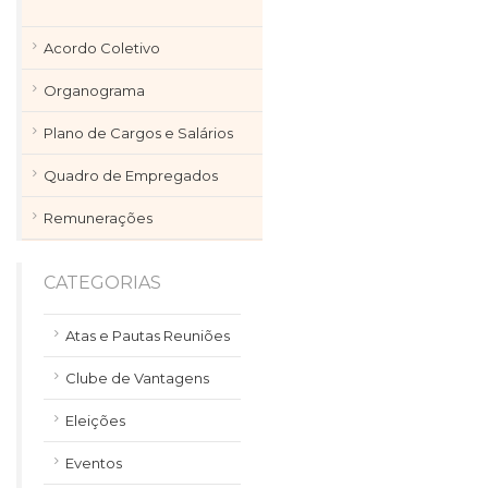
Acordo Coletivo
Organograma
Plano de Cargos e Salários
Quadro de Empregados
Remunerações
CATEGORIAS
Atas e Pautas Reuniões
Clube de Vantagens
Eleições
Eventos