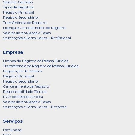
Solicitar Certidão
Tipos de Registros
Registro Principal
Registro Secundário
Transferência de Registro
Licença e Cancelamento de Registro
Valores de Anuidade e Taxas
Solicitações e Formulários – Profissional
Empresa
Licença do Registro de Pessoa Jurídica
Transferência de Registro de Pessoa Jurídica
Negociação de Débitos
Registro Principal
Registro Secundário
Cancelamento de Registro
Responsabilidade Técnica
RCA de Pessoa Jurídica
Valores de Anuidade e Taxas
Solicitações e Formulários – Empresa
Serviços
Denúncias
FAQ