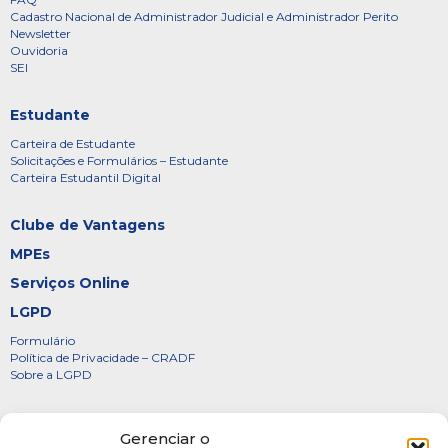
Cadastro Nacional de Administrador Judicial e Administrador Perito
Newsletter
Ouvidoria
SEI
Estudante
Carteira de Estudante
Solicitações e Formulários – Estudante
Carteira Estudantil Digital
Clube de Vantagens
MPEs
Serviços Online
LGPD
Formulário
Política de Privacidade – CRADF
Sobre a LGPD
Certificados
Gerenciar o