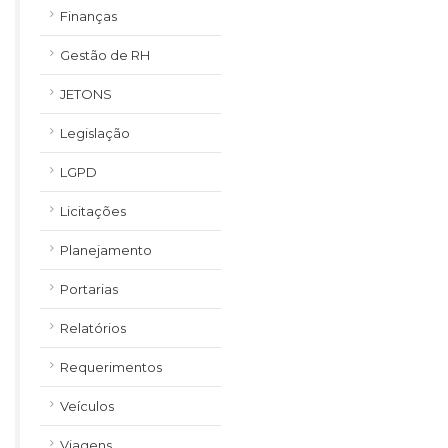
Finanças
Gestão de RH
JETONS
Legislação
LGPD
Licitações
Planejamento
Portarias
Relatórios
Requerimentos
Veículos
Viagens