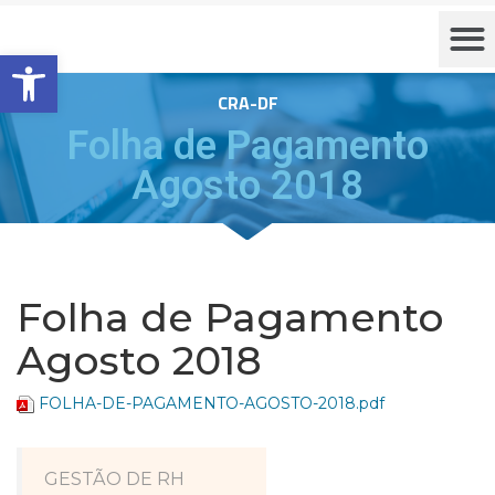
Barra de Ferramentas Aberta
CRA-DF
Folha de Pagamento
Agosto 2018
Folha de Pagamento
Agosto 2018
FOLHA-DE-PAGAMENTO-AGOSTO-2018.pdf
GESTÃO DE RH