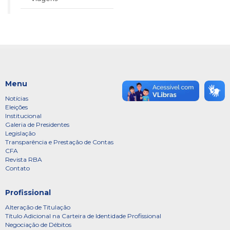
Menu
Notícias
Eleições
Institucional
Galeria de Presidentes
Legislação
Transparência e Prestação de Contas
CFA
Revista RBA
Contato
Profissional
Alteração de Titulação
Título Adicional na Carteira de Identidade Profissional
Negociação de Débitos