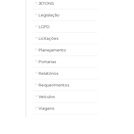
JETONS
Legislação
LGPD
Licitações
Planejamento
Portarias
Relatórios
Requerimentos
Veículos
Viagens