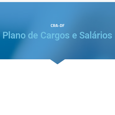
CRA-DF
Plano de Cargos e Salários