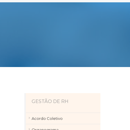
GESTÃO DE RH
Acordo Coletivo
Organograma