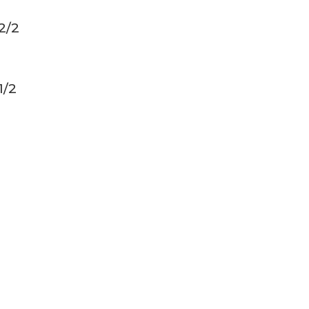
2/2
1/2