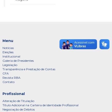
Menu
Notícias
Eleições
Institucional
Galeria de Presidentes
Legislação
Transparência e Prestação de Contas
CFA
Revista RBA
Contato
Profissional
Alteração de Titulação
Título Adicional na Carteira de Identidade Profissional
Negociação de Débitos