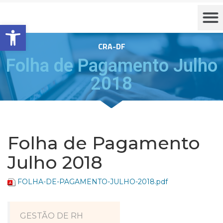
Barra de Ferramentas Aberta
CRA-DF
Folha de Pagamento Julho
2018
Folha de Pagamento
Julho 2018
FOLHA-DE-PAGAMENTO-JULHO-2018.pdf
GESTÃO DE RH