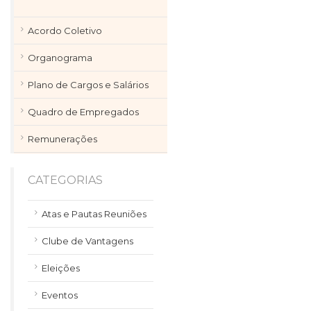
Acordo Coletivo
Organograma
Plano de Cargos e Salários
Quadro de Empregados
Remunerações
CATEGORIAS
Atas e Pautas Reuniões
Clube de Vantagens
Eleições
Eventos