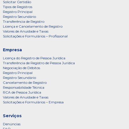
Solicitar Certidão
Tipos de Registros
Registro Principal
Registro Secundário
Transferência de Registro
Licença e Cancelamento de Registro
Valores de Anuidade e Taxas
Solicitações e Formulários – Profissional
Empresa
Licença do Registro de Pessoa Jurídica
Transferência de Registro de Pessoa Jurídica
Negociação de Débitos
Registro Principal
Registro Secundário
Cancelamento de Registro
Responsabilidade Técnica
RCA de Pessoa Jurídica
Valores de Anuidade e Taxas
Solicitações e Formulários – Empresa
Serviços
Denúncias
FAQ