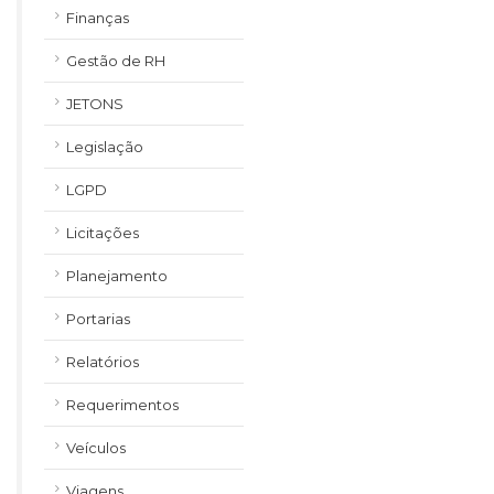
Finanças
Gestão de RH
JETONS
Legislação
LGPD
Licitações
Planejamento
Portarias
Relatórios
Requerimentos
Veículos
Viagens