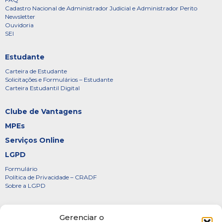
Cadastro Nacional de Administrador Judicial e Administrador Perito
Newsletter
Ouvidoria
SEI
Estudante
Carteira de Estudante
Solicitações e Formulários – Estudante
Carteira Estudantil Digital
Clube de Vantagens
MPEs
Serviços Online
LGPD
Formulário
Política de Privacidade – CRADF
Sobre a LGPD
Certificados
Gerenciar o