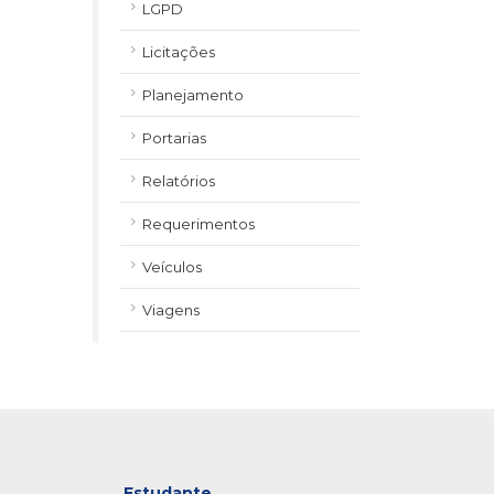
LGPD
Licitações
Planejamento
Portarias
Relatórios
Requerimentos
Veículos
Viagens
Estudante