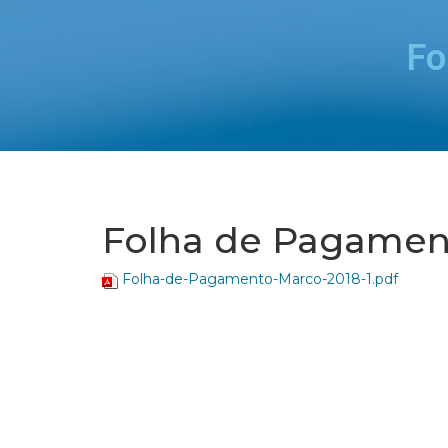
Fo
Folha de Pagamen
Folha-de-Pagamento-Marco-2018-1.pdf