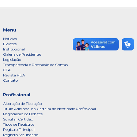
Menu
Notícias
Eleições
Institucional
Galeria de Presidentes
Legislação
Transparência e Prestação de Contas
CFA
Revista RBA
Contato
Profissional
Alteração de Titulação
Título Adicional na Carteira de Identidade Profissional
Negociação de Débitos
Solicitar Certidão
Tipos de Registros
Registro Principal
Registro Secundário