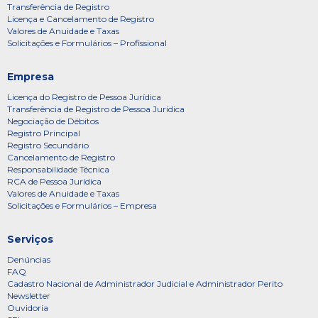
Transferência de Registro
Licença e Cancelamento de Registro
Valores de Anuidade e Taxas
Solicitações e Formulários – Profissional
Empresa
Licença do Registro de Pessoa Jurídica
Transferência de Registro de Pessoa Jurídica
Negociação de Débitos
Registro Principal
Registro Secundário
Cancelamento de Registro
Responsabilidade Técnica
RCA de Pessoa Jurídica
Valores de Anuidade e Taxas
Solicitações e Formulários – Empresa
Serviços
Denúncias
FAQ
Cadastro Nacional de Administrador Judicial e Administrador Perito
Newsletter
Ouvidoria