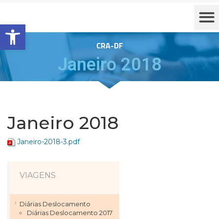
Barra de Ferramentas Aberta
CRA-DF
Janeiro 2018
Janeiro 2018
Janeiro-2018-3.pdf
VIAGENS
Diárias Deslocamento
Diárias Deslocamento 2017