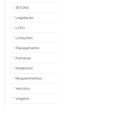
JETONS
Legislação
LGPD
Licitações
Planejamento
Portarias
Relatórios
Requerimentos
Veículos
Viagens