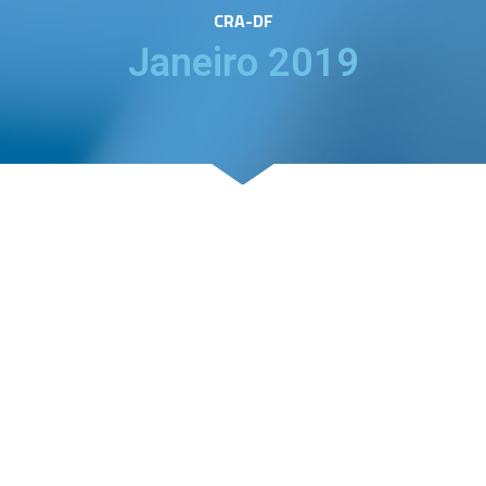
CRA-DF
Janeiro 2019