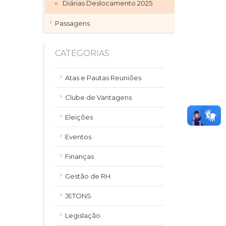
Diárias Deslocamento 2025
Passagens
CATEGORIAS
Atas e Pautas Reuniões
Clube de Vantagens
Eleições
Eventos
Finanças
Gestão de RH
JETONS
Legislação