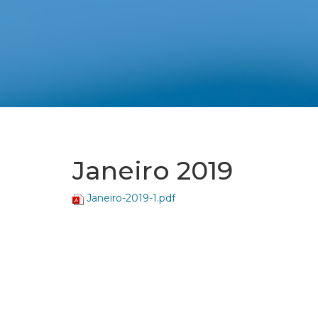
Janeiro 2019
Janeiro-2019-1.pdf