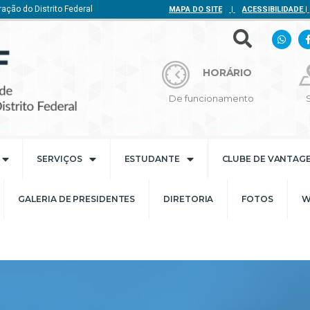
ação do Distrito Federal
MAPA DO SITE
|
ACESSIBILIDADE
|
HORÁRIO
De funcionamento
SERVIÇOS
ESTUDANTE
CLUBE DE VANTAG
GALERIA DE PRESIDENTES
DIRETORIA
FOTOS
W