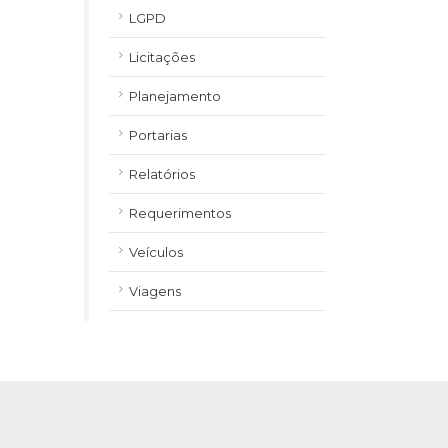
LGPD
Licitações
Planejamento
Portarias
Relatórios
Requerimentos
Veículos
Viagens