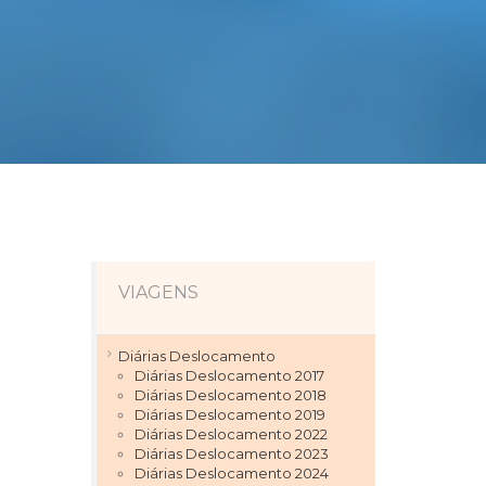
VIAGENS
Diárias Deslocamento
Diárias Deslocamento 2017
Diárias Deslocamento 2018
Diárias Deslocamento 2019
Diárias Deslocamento 2022
Diárias Deslocamento 2023
Diárias Deslocamento 2024