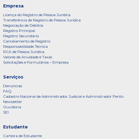
Empresa
Licença do Registro de Pessoa Jurídica
Transferência de Registro de Pessoa Jurídica
Negociação de Débitos
Registro Principal
Registro Secundário
Cancelamento de Registro
Responsabilidade Técnica
RCA de Pessoa Jurídica
Valores de Anuidade e Taxas
Solicitações e Formulários – Empresa
Serviços
Denúncias
FAQ
Cadastro Nacional de Administrador Judicial e Administrador Perito
Newsletter
Ouvidoria
SEI
Estudante
Carteira de Estudante