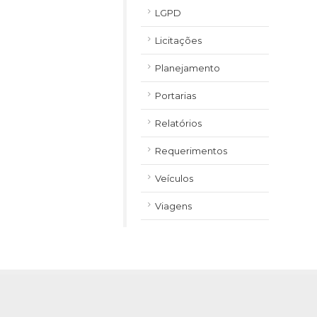
LGPD
Licitações
Planejamento
Portarias
Relatórios
Requerimentos
Veículos
Viagens