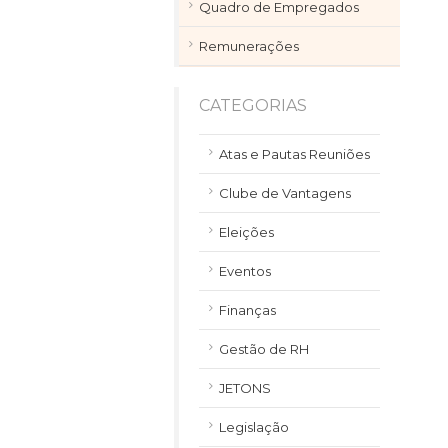
Quadro de Empregados
Remunerações
CATEGORIAS
Atas e Pautas Reuniões
Clube de Vantagens
Eleições
Eventos
Finanças
Gestão de RH
JETONS
Legislação