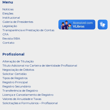
Menu
Notícias
Eleições
Institucional
Galeria de Presidentes
Legislação
Transparência e Prestação de Contas
CFA
Revista RBA
Contato
Profissional
Alteração de Titulação
Título Adicional na Carteira de Identidade Profissional
Negociação de Débitos
Solicitar Certidão
Tipos de Registros
Registro Principal
Registro Secundário
Transferência de Registro
Licença e Cancelamento de Registro
Valores de Anuidade e Taxas
Solicitações e Formulários – Profissional