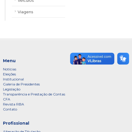
Veículos
Viagens
Menu
Notícias
Eleições
Institucional
Galeria de Presidentes
Legislação
Transparência e Prestação de Contas
CFA
Revista RBA
Contato
Profissional
Alteração de Titulação