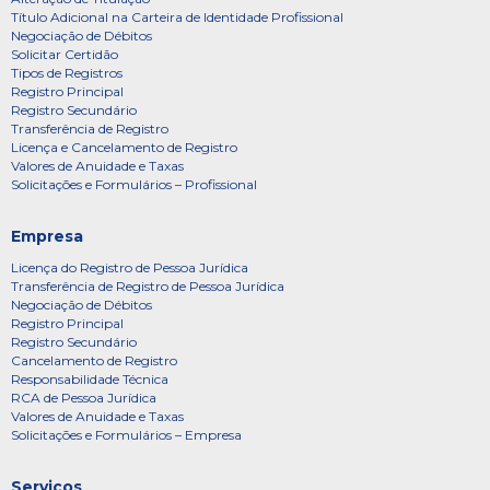
Título Adicional na Carteira de Identidade Profissional
Negociação de Débitos
Solicitar Certidão
Tipos de Registros
Registro Principal
Registro Secundário
Transferência de Registro
Licença e Cancelamento de Registro
Valores de Anuidade e Taxas
Solicitações e Formulários – Profissional
Empresa
Licença do Registro de Pessoa Jurídica
Transferência de Registro de Pessoa Jurídica
Negociação de Débitos
Registro Principal
Registro Secundário
Cancelamento de Registro
Responsabilidade Técnica
RCA de Pessoa Jurídica
Valores de Anuidade e Taxas
Solicitações e Formulários – Empresa
Serviços