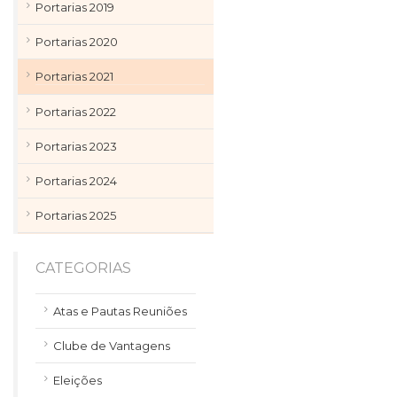
Portarias 2019
Portarias 2020
Portarias 2021
Portarias 2022
Portarias 2023
Portarias 2024
Portarias 2025
CATEGORIAS
Atas e Pautas Reuniões
Clube de Vantagens
Eleições