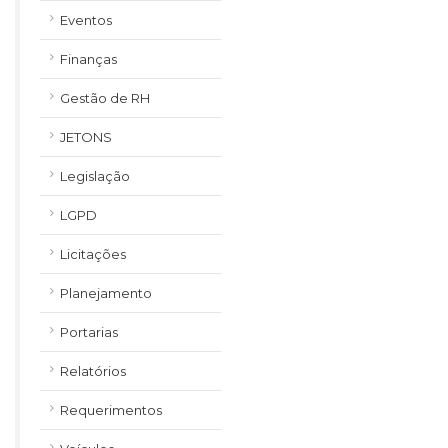
Eventos
Finanças
Gestão de RH
JETONS
Legislação
LGPD
Licitações
Planejamento
Portarias
Relatórios
Requerimentos