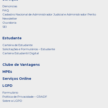
Denúncias
FAQ
Cadastro Nacional de Administrador Judicial e Administrador Perito
Newsletter
Ouvidoria
SEI
Estudante
Carteira de Estudante
Solicitações e Formulários – Estudante
Carteira Estudantil Digital
Clube de Vantagens
MPEs
Serviços Online
LGPD
Formulário
Política de Privacidade – CRADF
Sobre a LGPD