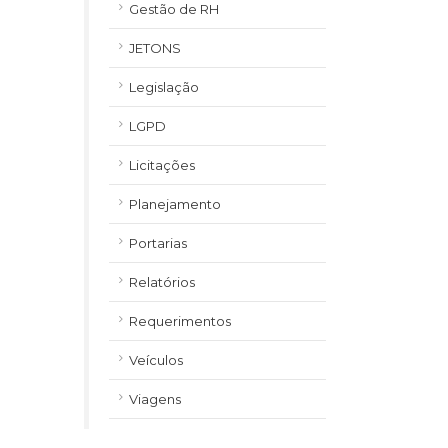
Gestão de RH
JETONS
Legislação
LGPD
Licitações
Planejamento
Portarias
Relatórios
Requerimentos
Veículos
Viagens