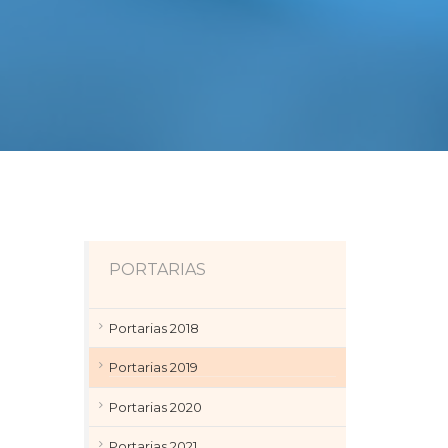
PORTARIAS
Portarias 2018
Portarias 2019
Portarias 2020
Portarias 2021