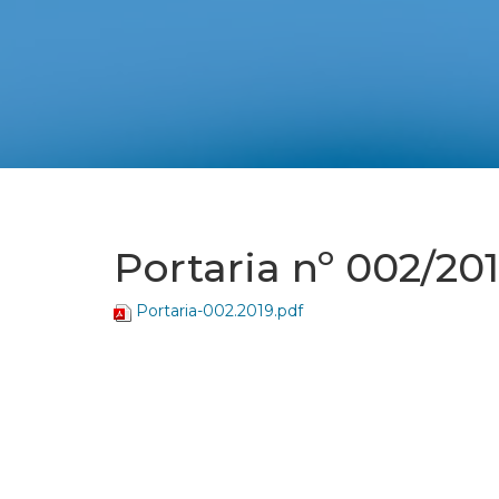
Portaria nº 002/20
Portaria-002.2019.pdf