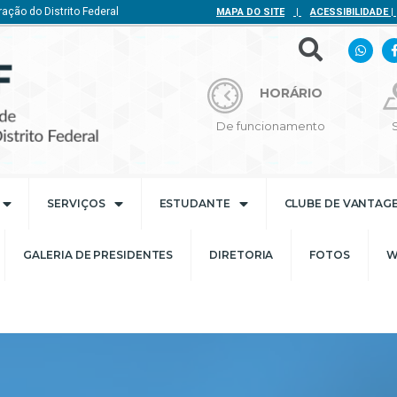
ação do Distrito Federal
MAPA DO SITE
|
ACESSIBILIDADE
|
HORÁRIO
De funcionamento
SERVIÇOS
ESTUDANTE
CLUBE DE VANTAG
GALERIA DE PRESIDENTES
DIRETORIA
FOTOS
W