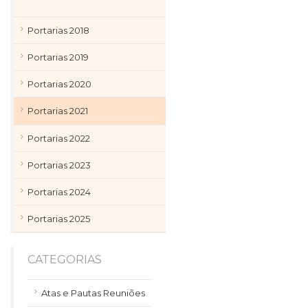
Portarias 2018
Portarias 2019
Portarias 2020
Portarias 2021
Portarias 2022
Portarias 2023
Portarias 2024
Portarias 2025
CATEGORIAS
Atas e Pautas Reuniões