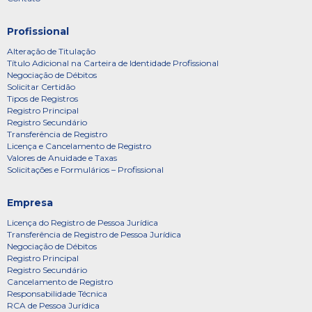
Profissional
Alteração de Titulação
Título Adicional na Carteira de Identidade Profissional
Negociação de Débitos
Solicitar Certidão
Tipos de Registros
Registro Principal
Registro Secundário
Transferência de Registro
Licença e Cancelamento de Registro
Valores de Anuidade e Taxas
Solicitações e Formulários – Profissional
Empresa
Licença do Registro de Pessoa Jurídica
Transferência de Registro de Pessoa Jurídica
Negociação de Débitos
Registro Principal
Registro Secundário
Cancelamento de Registro
Responsabilidade Técnica
RCA de Pessoa Jurídica