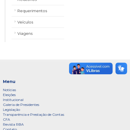
Requerimentos
Veículos
Viagens
Menu
Notícias
Eleições
Institucional
Galeria de Presidentes
Legislação
Transparência e Prestação de Contas
CFA
Revista RBA
Contato