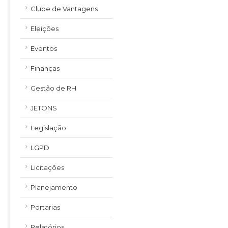
Clube de Vantagens
Eleições
Eventos
Finanças
Gestão de RH
JETONS
Legislação
LGPD
Licitações
Planejamento
Portarias
Relatórios