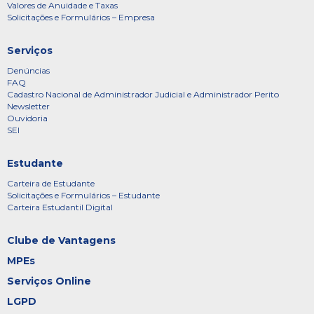
Valores de Anuidade e Taxas
Solicitações e Formulários – Empresa
Serviços
Denúncias
FAQ
Cadastro Nacional de Administrador Judicial e Administrador Perito
Newsletter
Ouvidoria
SEI
Estudante
Carteira de Estudante
Solicitações e Formulários – Estudante
Carteira Estudantil Digital
Clube de Vantagens
MPEs
Serviços Online
LGPD