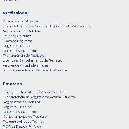
Profissional
Alteração de Titulação
Título Adicional na Carteira de Identidade Profissional
Negociação de Débitos
Solicitar Certidão
Tipos de Registros
Registro Principal
Registro Secundário
Transferência de Registro
Licença e Cancelamento de Registro
Valores de Anuidade e Taxas
Solicitações e Formulários – Profissional
Empresa
Licença do Registro de Pessoa Jurídica
Transferência de Registro de Pessoa Jurídica
Negociação de Débitos
Registro Principal
Registro Secundário
Cancelamento de Registro
Responsabilidade Técnica
RCA de Pessoa Jurídica