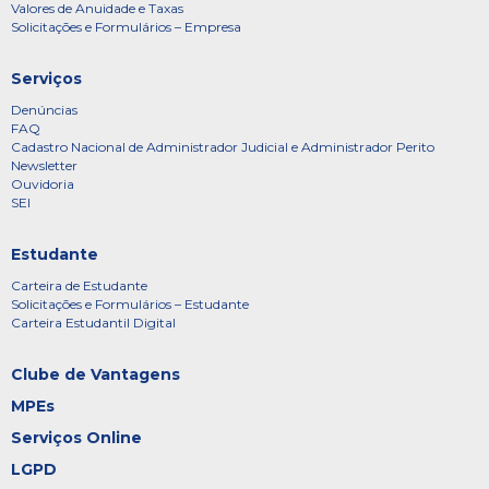
Valores de Anuidade e Taxas
Solicitações e Formulários – Empresa
Serviços
Denúncias
FAQ
Cadastro Nacional de Administrador Judicial e Administrador Perito
Newsletter
Ouvidoria
SEI
Estudante
Carteira de Estudante
Solicitações e Formulários – Estudante
Carteira Estudantil Digital
Clube de Vantagens
MPEs
Serviços Online
LGPD