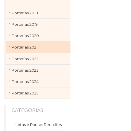
Portarias 2018
Portarias 2019
Portarias 2020
Portarias 2021
Portarias 2022
Portarias 2023
Portarias 2024
Portarias 2025
CATEGORIAS
Atas e Pautas Reuniões