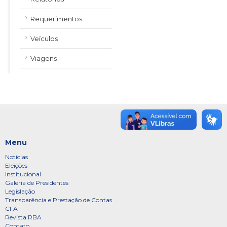
Requerimentos
Veículos
Viagens
Menu
Notícias
Eleições
Institucional
Galeria de Presidentes
Legislação
Transparência e Prestação de Contas
CFA
Revista RBA
Contato