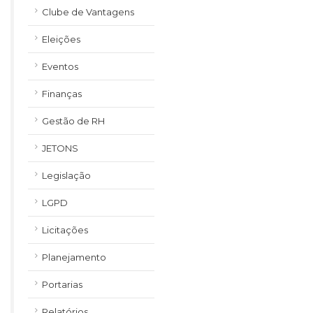
Clube de Vantagens
Eleições
Eventos
Finanças
Gestão de RH
JETONS
Legislação
LGPD
Licitações
Planejamento
Portarias
Relatórios