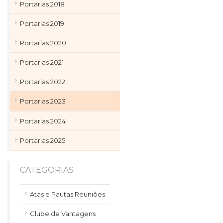
Portarias 2018
Portarias 2019
Portarias 2020
Portarias 2021
Portarias 2022
Portarias 2023
Portarias 2024
Portarias 2025
CATEGORIAS
Atas e Pautas Reuniões
Clube de Vantagens