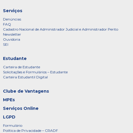
Serviços
Denúncias
FAQ
Cadastro Nacional de Administrador Judicial e Administrador Perito
Newsletter
Ouvidoria
SEI
Estudante
Carteira de Estudante
Solicitações e Formulários – Estudante
Carteira Estudantil Digital
Clube de Vantagens
MPEs
Serviços Online
LGPD
Formulário
Política de Privacidade – CRADF