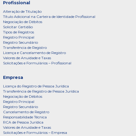
Profissional
Alteração de Titulação
Título Adicional na Carteira de Identidade Profissional
Negociação de Débitos
Solicitar Certidão
Tipos de Registros
Registro Principal
Registro Secundário
Transferência de Registro
Licença e Cancelamento de Registro
Valores de Anuidade e Taxas
Solicitações e Formulários – Profissional
Empresa
Licença do Registro de Pessoa Jurídica
Transferência de Registro de Pessoa Jurídica
Negociação de Débitos
Registro Principal
Registro Secundário
Cancelamento de Registro
Responsabilidade Técnica
RCA de Pessoa Jurídica
Valores de Anuidade e Taxas
Solicitações e Formulários – Empresa