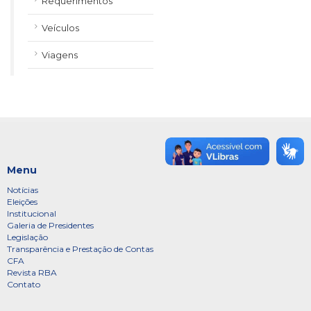
Requerimentos
Veículos
Viagens
Menu
Notícias
Eleições
Institucional
Galeria de Presidentes
Legislação
Transparência e Prestação de Contas
CFA
Revista RBA
Contato