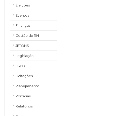
Eleições
Eventos
Finanças
Gestão de RH
JETONS
Legislação
LGPD
Licitações
Planejamento
Portarias
Relatórios