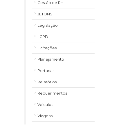
Gestão de RH
JETONS
Legislação
LGPD
Licitações
Planejamento
Portarias
Relatórios
Requerimentos
Veículos
Viagens