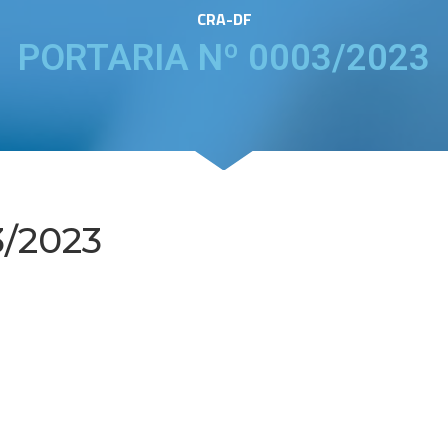
CRA-DF
PORTARIA Nº 0003/2023
/2023