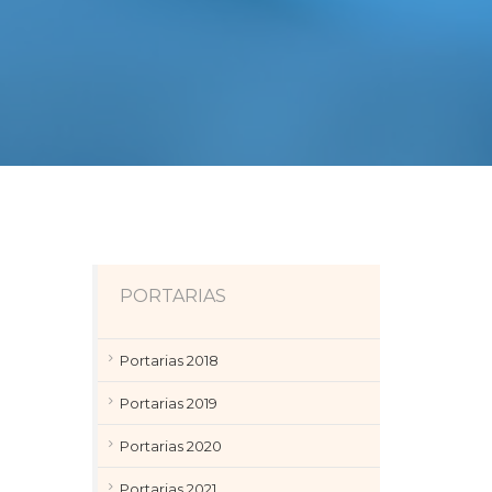
PORTARIAS
Portarias 2018
Portarias 2019
Portarias 2020
Portarias 2021