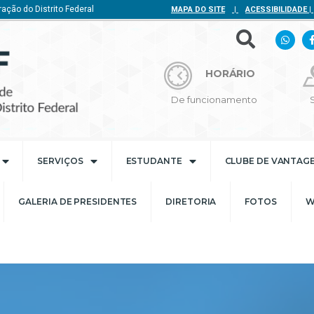
ação do Distrito Federal
MAPA DO SITE
|
ACESSIBILIDADE
|
HORÁRIO
De funcionamento
SERVIÇOS
ESTUDANTE
CLUBE DE VANTAG
GALERIA DE PRESIDENTES
DIRETORIA
FOTOS
W