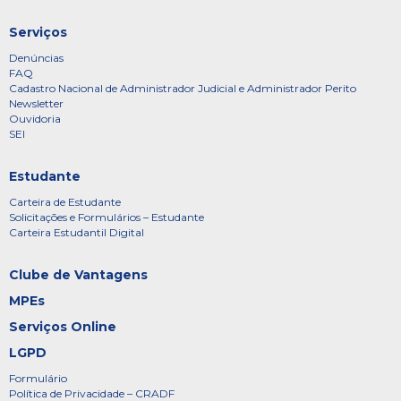
Serviços
Denúncias
FAQ
Cadastro Nacional de Administrador Judicial e Administrador Perito
Newsletter
Ouvidoria
SEI
Estudante
Carteira de Estudante
Solicitações e Formulários – Estudante
Carteira Estudantil Digital
Clube de Vantagens
MPEs
Serviços Online
LGPD
Formulário
Política de Privacidade – CRADF