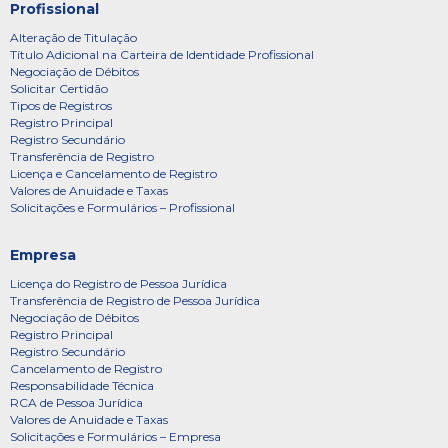
Profissional
Alteração de Titulação
Título Adicional na Carteira de Identidade Profissional
Negociação de Débitos
Solicitar Certidão
Tipos de Registros
Registro Principal
Registro Secundário
Transferência de Registro
Licença e Cancelamento de Registro
Valores de Anuidade e Taxas
Solicitações e Formulários – Profissional
Empresa
Licença do Registro de Pessoa Jurídica
Transferência de Registro de Pessoa Jurídica
Negociação de Débitos
Registro Principal
Registro Secundário
Cancelamento de Registro
Responsabilidade Técnica
RCA de Pessoa Jurídica
Valores de Anuidade e Taxas
Solicitações e Formulários – Empresa