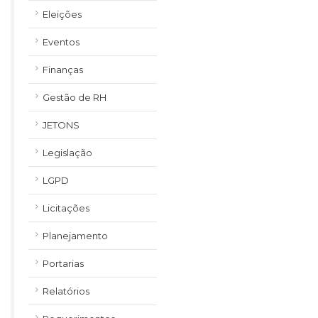
Eleições
Eventos
Finanças
Gestão de RH
JETONS
Legislação
LGPD
Licitações
Planejamento
Portarias
Relatórios