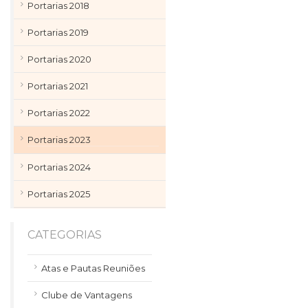
Portarias 2018
Portarias 2019
Portarias 2020
Portarias 2021
Portarias 2022
Portarias 2023
Portarias 2024
Portarias 2025
CATEGORIAS
Atas e Pautas Reuniões
Clube de Vantagens