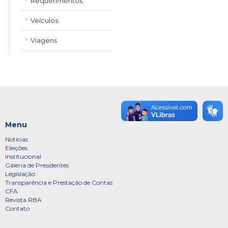
Requerimentos
Veículos
Viagens
Menu
Notícias
Eleições
Institucional
Galeria de Presidentes
Legislação
Transparência e Prestação de Contas
CFA
Revista RBA
Contato