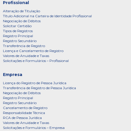
Profissional
Alteração de Titulação
Título Adicional na Carteira de Identidade Profissional
Negociação de Débitos
Solicitar Certidão
Tipos de Registros
Registro Principal
Registro Secundário
Transferência de Registro
Licença e Cancelamento de Registro
Valores de Anuidade e Taxas
Solicitações e Formulários – Profissional
Empresa
Licença do Registro de Pessoa Jurídica
Transferência de Registro de Pessoa Jurídica
Negociação de Débitos
Registro Principal
Registro Secundário
Cancelamento de Registro
Responsabilidade Técnica
RCA de Pessoa Jurídica
Valores de Anuidade e Taxas
Solicitações e Formulários – Empresa