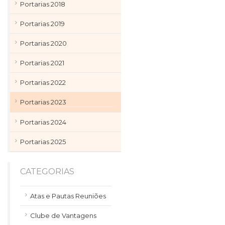
Portarias 2018
Portarias 2019
Portarias 2020
Portarias 2021
Portarias 2022
Portarias 2023
Portarias 2024
Portarias 2025
CATEGORIAS
Atas e Pautas Reuniões
Clube de Vantagens