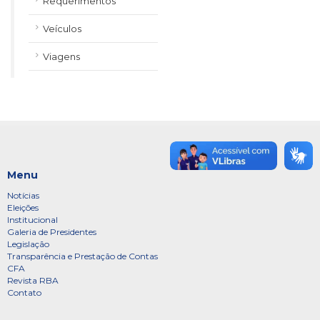
Requerimentos
Veículos
Viagens
Menu
Notícias
Eleições
Institucional
Galeria de Presidentes
Legislação
Transparência e Prestação de Contas
CFA
Revista RBA
Contato