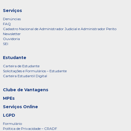
Serviços
Denúncias
FAQ
Cadastro Nacional de Administrador Judicial e Administrador Perito
Newsletter
Ouvidoria
SEI
Estudante
Carteira de Estudante
Solicitações e Formulários – Estudante
Carteira Estudantil Digital
Clube de Vantagens
MPEs
Serviços Online
LGPD
Formulário
Política de Privacidade – CRADF