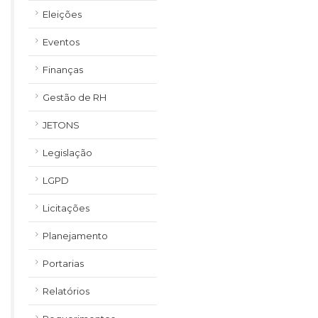
Eleições
Eventos
Finanças
Gestão de RH
JETONS
Legislação
LGPD
Licitações
Planejamento
Portarias
Relatórios