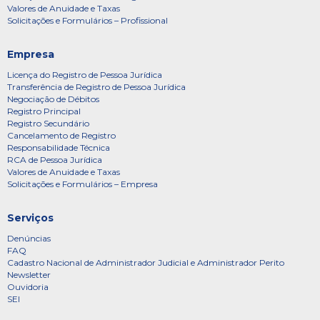
Valores de Anuidade e Taxas
Solicitações e Formulários – Profissional
Empresa
Licença do Registro de Pessoa Jurídica
Transferência de Registro de Pessoa Jurídica
Negociação de Débitos
Registro Principal
Registro Secundário
Cancelamento de Registro
Responsabilidade Técnica
RCA de Pessoa Jurídica
Valores de Anuidade e Taxas
Solicitações e Formulários – Empresa
Serviços
Denúncias
FAQ
Cadastro Nacional de Administrador Judicial e Administrador Perito
Newsletter
Ouvidoria
SEI