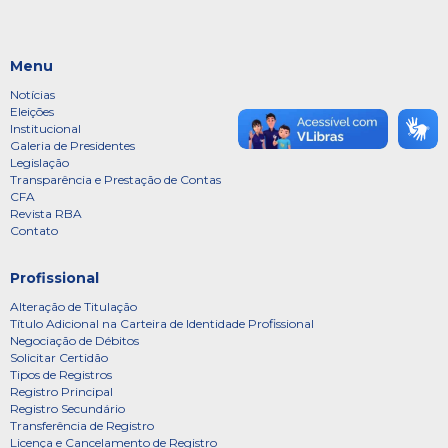
Menu
Notícias
Eleições
Institucional
Galeria de Presidentes
Legislação
Transparência e Prestação de Contas
CFA
Revista RBA
Contato
Profissional
Alteração de Titulação
Título Adicional na Carteira de Identidade Profissional
Negociação de Débitos
Solicitar Certidão
Tipos de Registros
Registro Principal
Registro Secundário
Transferência de Registro
Licença e Cancelamento de Registro