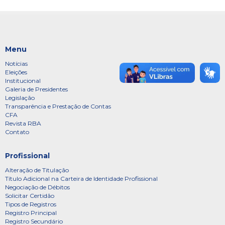
Menu
Notícias
Eleições
Institucional
Galeria de Presidentes
Legislação
Transparência e Prestação de Contas
CFA
Revista RBA
Contato
Profissional
Alteração de Titulação
Título Adicional na Carteira de Identidade Profissional
Negociação de Débitos
Solicitar Certidão
Tipos de Registros
Registro Principal
Registro Secundário