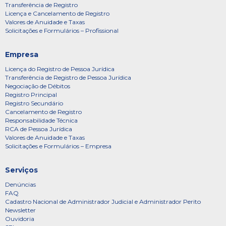
Transferência de Registro
Licença e Cancelamento de Registro
Valores de Anuidade e Taxas
Solicitações e Formulários – Profissional
Empresa
Licença do Registro de Pessoa Jurídica
Transferência de Registro de Pessoa Jurídica
Negociação de Débitos
Registro Principal
Registro Secundário
Cancelamento de Registro
Responsabilidade Técnica
RCA de Pessoa Jurídica
Valores de Anuidade e Taxas
Solicitações e Formulários – Empresa
Serviços
Denúncias
FAQ
Cadastro Nacional de Administrador Judicial e Administrador Perito
Newsletter
Ouvidoria