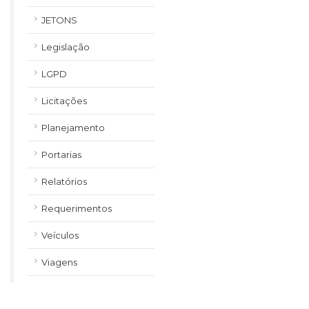
JETONS
Legislação
LGPD
Licitações
Planejamento
Portarias
Relatórios
Requerimentos
Veículos
Viagens