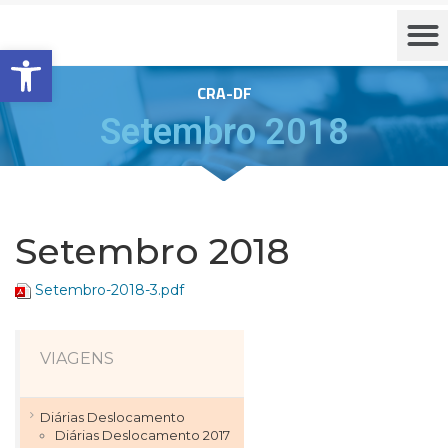
Barra de Ferramentas Aberta
CRA-DF
Setembro 2018
Setembro 2018
Setembro-2018-3.pdf
VIAGENS
Diárias Deslocamento
Diárias Deslocamento 2017