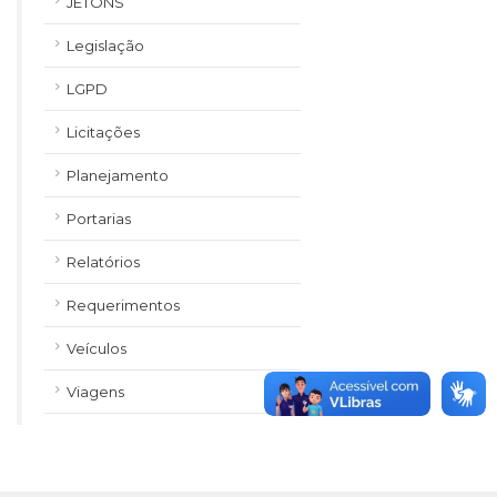
JETONS
Legislação
LGPD
Licitações
Planejamento
Portarias
Relatórios
Requerimentos
Veículos
Viagens