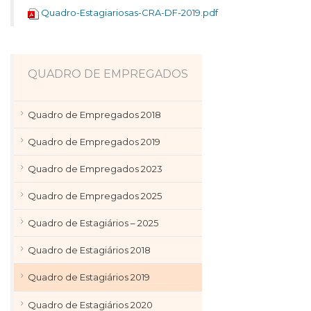
Quadro-Estagiariosas-CRA-DF-2019.pdf
QUADRO DE EMPREGADOS
Quadro de Empregados 2018
Quadro de Empregados 2019
Quadro de Empregados 2023
Quadro de Empregados 2025
Quadro de Estagiários – 2025
Quadro de Estagiários 2018
Quadro de Estagiários 2019
Quadro de Estagiários 2020