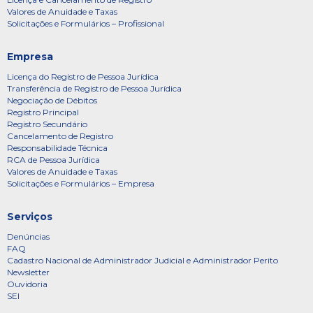
Valores de Anuidade e Taxas
Solicitações e Formulários – Profissional
Empresa
Licença do Registro de Pessoa Jurídica
Transferência de Registro de Pessoa Jurídica
Negociação de Débitos
Registro Principal
Registro Secundário
Cancelamento de Registro
Responsabilidade Técnica
RCA de Pessoa Jurídica
Valores de Anuidade e Taxas
Solicitações e Formulários – Empresa
Serviços
Denúncias
FAQ
Cadastro Nacional de Administrador Judicial e Administrador Perito
Newsletter
Ouvidoria
SEI