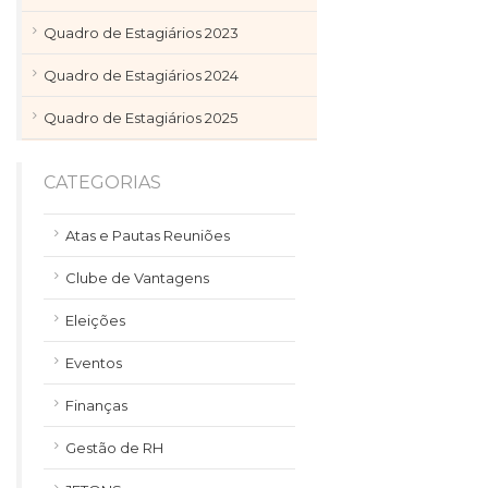
Quadro de Estagiários 2023
Quadro de Estagiários 2024
Quadro de Estagiários 2025
CATEGORIAS
Atas e Pautas Reuniões
Clube de Vantagens
Eleições
Eventos
Finanças
Gestão de RH