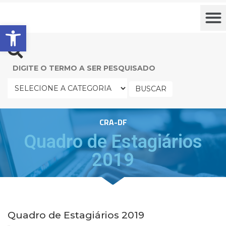
Barra de Ferramentas Aberta
BUSCAR
CRA-DF
Quadro de Estagiários
2019
Quadro de Estagiários 2019