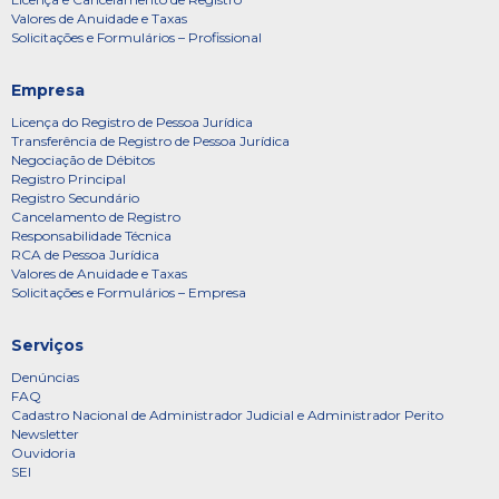
Valores de Anuidade e Taxas
Solicitações e Formulários – Profissional
Empresa
Licença do Registro de Pessoa Jurídica
Transferência de Registro de Pessoa Jurídica
Negociação de Débitos
Registro Principal
Registro Secundário
Cancelamento de Registro
Responsabilidade Técnica
RCA de Pessoa Jurídica
Valores de Anuidade e Taxas
Solicitações e Formulários – Empresa
Serviços
Denúncias
FAQ
Cadastro Nacional de Administrador Judicial e Administrador Perito
Newsletter
Ouvidoria
SEI