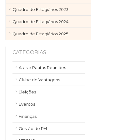
Quadro de Estagiários 2023
Quadro de Estagiários 2024
Quadro de Estagiários 2025
CATEGORIAS
Atas e Pautas Reuniões
Clube de Vantagens
Eleições
Eventos
Finanças
Gestão de RH