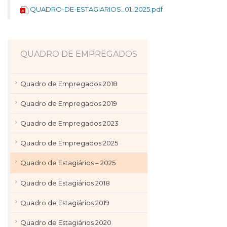
QUADRO-DE-ESTAGIARIOS_01_2025.pdf
QUADRO DE EMPREGADOS
Quadro de Empregados 2018
Quadro de Empregados 2019
Quadro de Empregados 2023
Quadro de Empregados 2025
Quadro de Estagiários – 2025
Quadro de Estagiários 2018
Quadro de Estagiários 2019
Quadro de Estagiários 2020