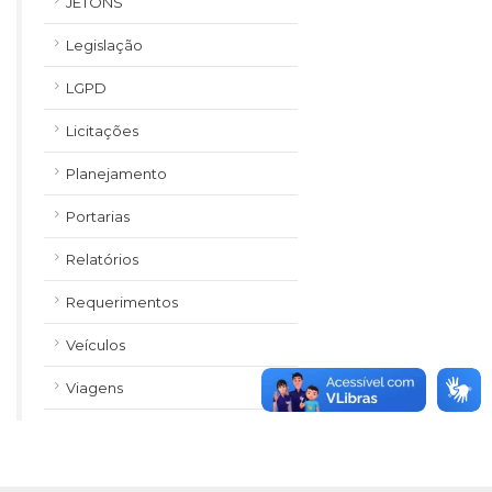
JETONS
Legislação
LGPD
Licitações
Planejamento
Portarias
Relatórios
Requerimentos
Veículos
Viagens