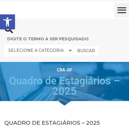
Barra de Ferramentas Aberta
BUSCAR
CRA-DF
Quadro de Estagiários –
2025
QUADRO DE ESTAGIÁRIOS – 2025