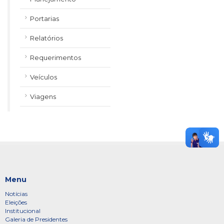
Portarias
Relatórios
Requerimentos
Veículos
Viagens
Menu
Notícias
Eleições
Institucional
Galeria de Presidentes