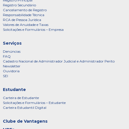
Registro Principal
Registro Secundário
Cancelamento de Registro
Responsabilidade Técnica
RCA de Pessoa Jurídica
Valores de Anuidade e Taxas
Solicitações e Formulários – Empresa
Serviços
Denúncias
FAQ
Cadastro Nacional de Administrador Judicial e Administrador Perito
Newsletter
Ouvidoria
SEI
Estudante
Carteira de Estudante
Solicitações e Formulários – Estudante
Carteira Estudantil Digital
Clube de Vantagens