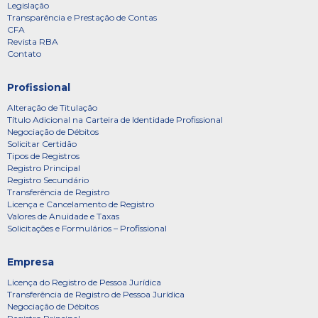
Legislação
Transparência e Prestação de Contas
CFA
Revista RBA
Contato
Profissional
Alteração de Titulação
Título Adicional na Carteira de Identidade Profissional
Negociação de Débitos
Solicitar Certidão
Tipos de Registros
Registro Principal
Registro Secundário
Transferência de Registro
Licença e Cancelamento de Registro
Valores de Anuidade e Taxas
Solicitações e Formulários – Profissional
Empresa
Licença do Registro de Pessoa Jurídica
Transferência de Registro de Pessoa Jurídica
Negociação de Débitos