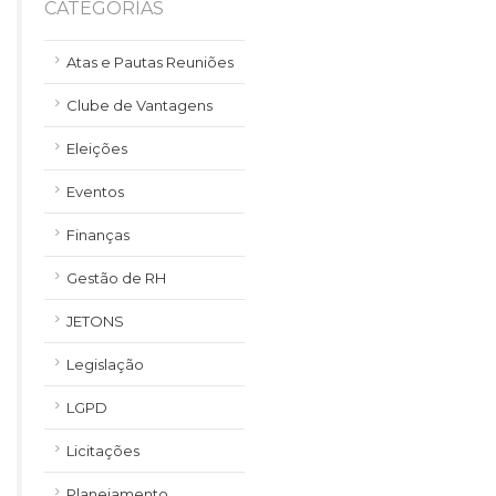
CATEGORIAS
Atas e Pautas Reuniões
Clube de Vantagens
Eleições
Eventos
Finanças
Gestão de RH
JETONS
Legislação
LGPD
Licitações
Planejamento