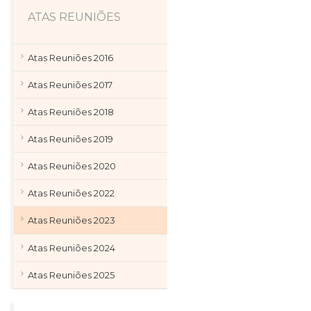
ATAS REUNIÕES
Atas Reuniões 2016
Atas Reuniões 2017
Atas Reuniões 2018
Atas Reuniões 2019
Atas Reuniões 2020
Atas Reuniões 2022
Atas Reuniões 2023
Atas Reuniões 2024
Atas Reuniões 2025